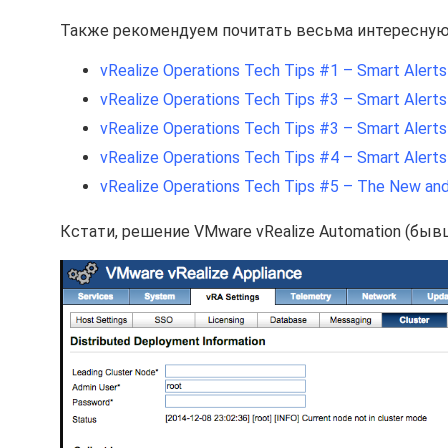
Также рекомендуем почитать весьма интересную с
vRealize Operations Tech Tips #1 – Smart Alerts 
vRealize Operations Tech Tips #3 – Smart Alerts 
vRealize Operations Tech Tips #3 – Smart Alerts 
vRealize Operations Tech Tips #4 – Smart Alerts 
vRealize Operations Tech Tips #5 – The New an
Кстати, решение VMware vRealize Automation (быв