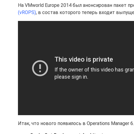
На VMworld Europe 2014 был анонсирован пакет п
(vROPS)
, в состав которого теперь входит выпущ
Итак, что нового появилось в Operations Manager 6