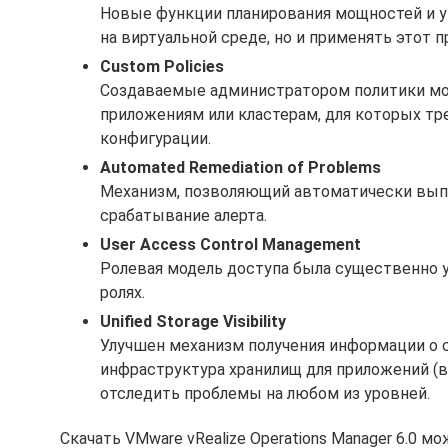
Новые функции планирования мощностей и у
на виртуальной среде, но и применять этот
Custom Policies
Создаваемые администратором политики мог
приложениям или кластерам, для которых т
конфигурации.
Automated Remediation of Problems
Механизм, позволяющий автоматически выпо
срабатывание алерта.
User Access Control Management
Ролевая модель доступа была существенно у
ролях.
Unified Storage Visibility
Улучшен механизм получения информации о с
инфраструктура хранилищ для приложений (
отследить проблемы на любом из уровней.
Скачать VMware vRealize Operations Manager 6.0 м