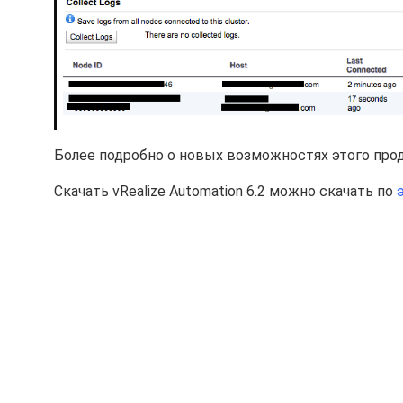
Более подробно о новых возможностях этого про
Скачать vRealize Automation 6.2 можно скачать по