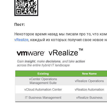
Пост:
Некоторое время назад мы писали про то, что ко
vRealize
, каждый из которых получил свое новое н