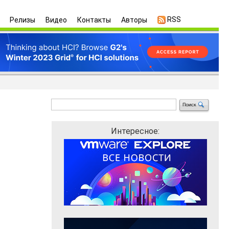
RSS
Релизы
Видео
Контакты
Авторы
Интересное: