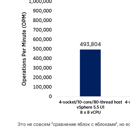
Это не совсем "сравнение яблок с яблоками", но 