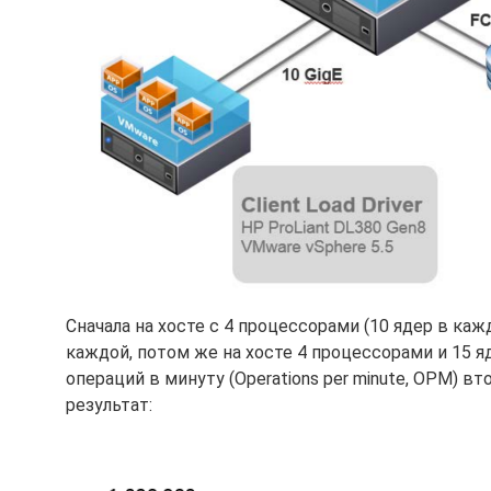
Сначала на хосте с 4 процессорами (10 ядер в каж
каждой, потом же на хосте 4 процессорами и 15 я
операций в минуту (Operations per minute, OPM) в
результат: