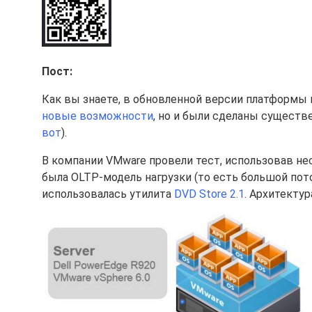
Пост:
Как вы знаете, в обновленной версии платформы 
новые возможности
, но и были сделаны существ
вот
).
В компании VMware провели тест, использовав не
была OLTP-модель нагрузки (то есть большой пот
использовалась утилита
DVD Store 2.1
. Архитекту