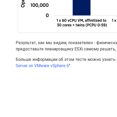
Результат, как мы видим, показателен - физическ
предоставьте планировщику ESXi самому решать,
Больше информации об этом тесте можно узнать 
Server on VMware vSphere 6
".