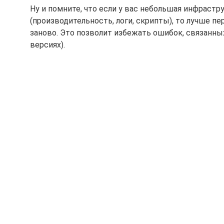
Ну и помните, что если у вас небольшая инфрастр
(производительность, логи, скрипты), то лучше 
заново. Это позволит избежать ошибок, связанны
версиях).