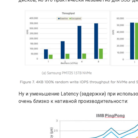
Ну и уменьшение Latency (задержки) при использов
очень близко к нативной производительности: