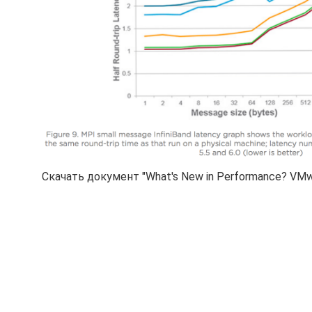
Скачать документ "What's New in Performance? VMw