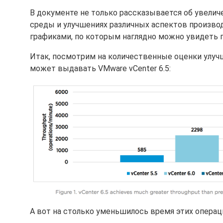
В документе не только рассказывается об увели
среды и улучшениях различных аспектов произво
графиками, по которым наглядно можно увидеть 
Итак, посмотрим на количественные оценки улучш
может выдавать VMware vCenter 6.5:
А вот на столько уменьшилось время этих операци