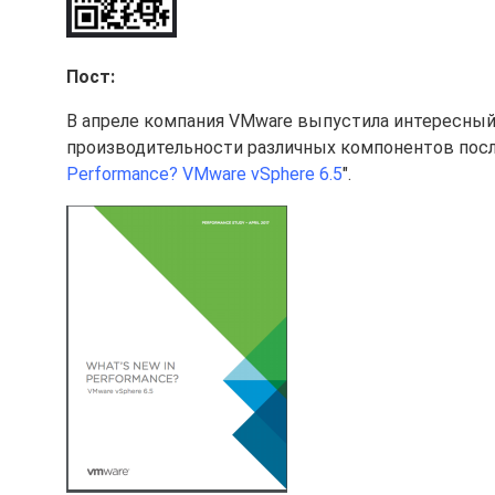
Пост:
В апреле компания VMware выпустила интересный
производительности различных компонентов посл
Performance? VMware vSphere 6.5
".