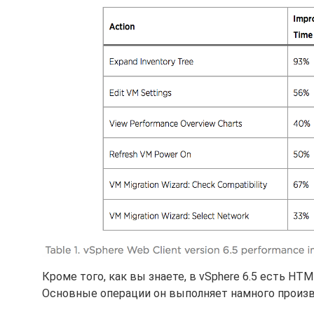
Кроме того, как вы знаете, в vSphere 6.5 есть HTM
Основные операции он выполняет намного произво