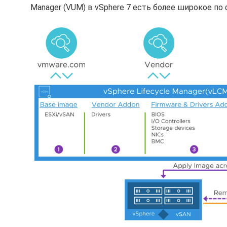
Manager (VUM) в vSphere 7 есть более широкое по