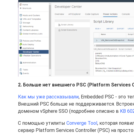
2. Больше нет внешнего PSC (Platform Services C
Как мы уже рассказывали
, Embedded PSC - это 
Внешний PSC больше не поддерживается. Встрое
доменом vSphere SSO (подробнее описано в
KB 60
С помощью утилиты
Converge Tool
, которая появи
сервер Platform Services Controller (PSC) на про