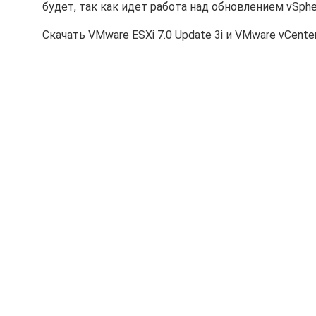
будет, так как идет работа над обновлением vSphe
Скачать VMware ESXi 7.0 Update 3i и VMware vCente