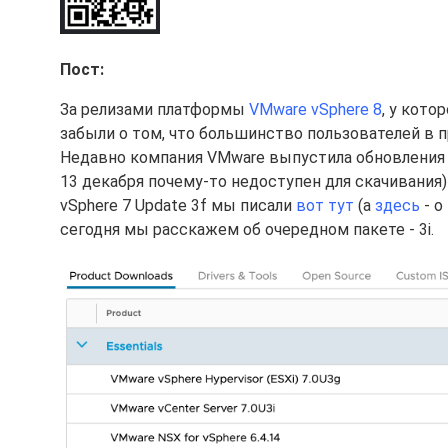
Пост:
За релизами платформы
VMware vSphere 8
, у кот
забыли о том, что большинство пользователей в 
Недавно компания VMware выпустила обновления
13 декабря почему-то недоступен для скачивания)
vSphere 7 Update 3f мы писали
вот тут
(а
здесь
- о
сегодня мы расскажем об очередном пакете - 3i.