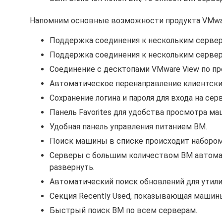
Напомним основные возможности продукта VMwar
Поддержка соединения к нескольким сервер
Поддержка соединения к нескольким сервера
Соединение с десктопами VMware View по пр
Автоматическое перенаправление клиентских 
Сохранение логина и пароля для входа на сер
Панель Favorites для удобства просмотра ма
Удобная панель управления питанием ВМ.
Поиск машины в списке происходит набором 
Серверы с большим количеством ВМ автома
развернуть.
Автоматический поиск обновлений для утил
Секция Recently Used, показывающая машин
Быстрый поиск ВМ по всем серверам.