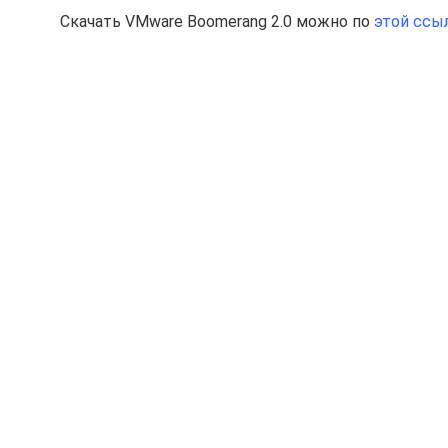
Скачать VMware Boomerang 2.0 можно по
этой ссы