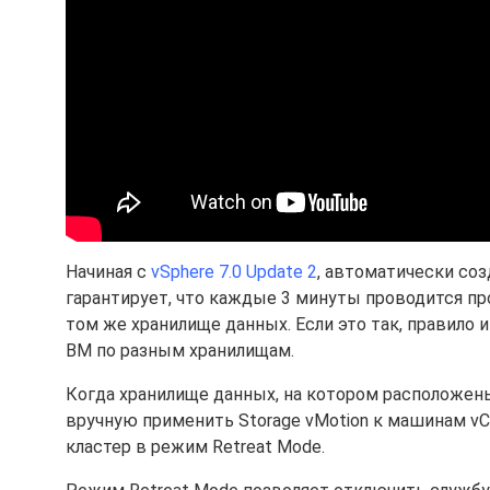
Начиная с
vSphere 7.0 Update 2
, автоматически созд
гарантирует, что каждые 3 минуты проводится пр
том же хранилище данных. Если это так, правило 
ВМ по разным хранилищам.
Когда хранилище данных, на котором расположен
вручную применить Storage vMotion к машинам vC
кластер в режим Retreat Mode.