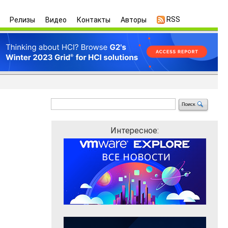
RSS
Релизы
Видео
Контакты
Авторы
Интересное: