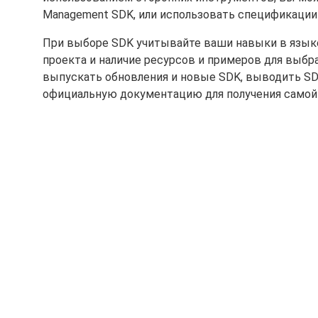
Management SDK, или использовать спецификации 
При выборе SDK учитывайте ваши навыки в язык
проекта и наличие ресурсов и примеров для выбра
выпускать обновления и новые SDK, выводить SD
официальную документацию для получения самой