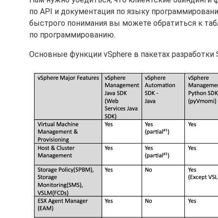
по API и документация по языку программировани
быстрого понимания вы можете обратиться к таб
по программированию.
Основные функции vSphere в пакетах разработки 