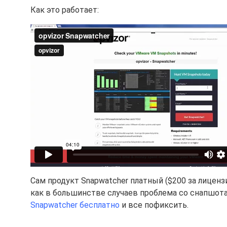
Как это работает:
Сам продукт Snapwatcher платный ($200 за лицензи
как в большинстве случаев проблема со снапшота
Snapwatcher бесплатно
и все пофиксить.