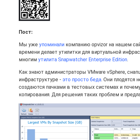
Пост:
Мы уже
упоминали
компанию opvizor на нашем сай
времени делает утилитки для виртуальной инфрас
многим
утилита Snapwatcher Enterprise Edition
.
Как знают администраторы VMware vSphere, сна
инфраструктуре -
это просто беда
. Они плодятся
создаются пачками в тестовых системах и почем
копирования. Для решения таких проблем и предла