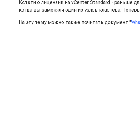
Кстати о лицензии на vCenter Standard - раньше дл
когда вы заменяли один из узлов кластера. Тепер
На эту тему можно также почитать документ "
Wha