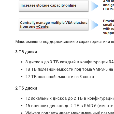
Максимально поддерживаемые характеристики ло
3 ТБ диски
8 дисков до 3 ТБ каждый в конфигурации RAID
18 ТБ полезной емкости под тома VMFS-5 на 
27 ТБ полезной емкости на 3 хоста
2 ТБ диски
12 локальных дисков до 2 ТБ в конфигурации 
16 внешних дисков до 2 ТБ в RAID 6 (вместе с
VMware поддерживает максимальный размер т