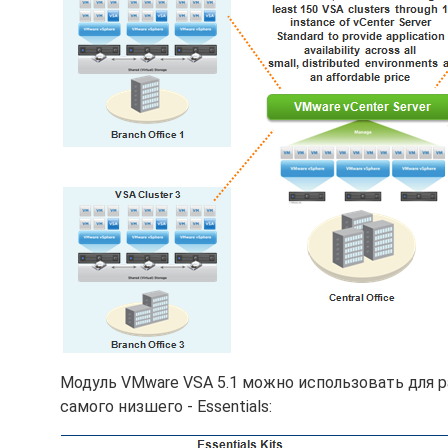
Модуль VMware VSA 5.1 можно использовать для р
самого низшего - Essentials: