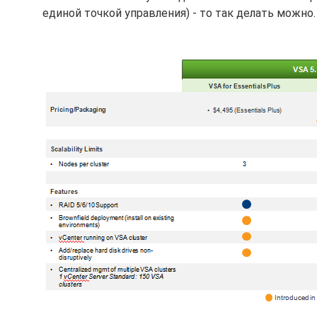
единой точкой управления) - то так делать можно.