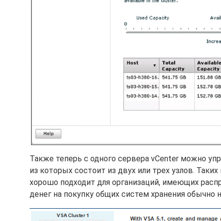
Также теперь с одного сервера vCenter можно уп
из которых состоит из двух или трех узлов. Таких
хорошо подходит для организаций, имеющих распр
денег на покупку общих систем хранения обычно н