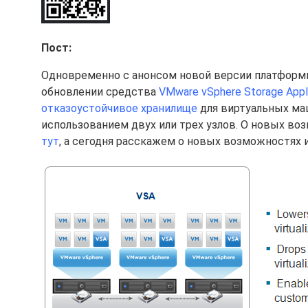
Пост:
Одновременно с анонсом новой версии платфор
обновлении средства
VMware vSphere Storage Appli
отказоустойчивое хранилище
для виртуальных маш
использованием двух или трех узлов. О новых во
тут
, а сегодня расскажем о новых возможностях и