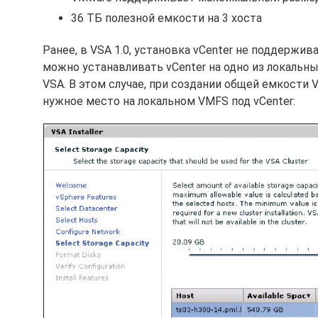
36 ТБ полезной емкости на 3 хоста
Ранее, в VSA 1.0, установка vCenter не поддержив
можно устанавливать vCenter на одно из локальн
VSA. В этом случае, при создании общей емкости
нужное место на локальном VMFS под vCenter: