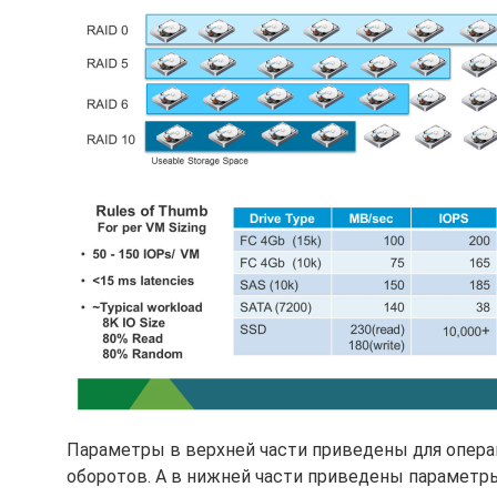
Параметры в верхней части приведены для операц
оборотов. А в нижней части приведены параметр