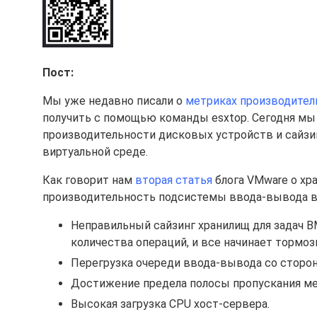
Пост:
Мы уже недавно писали о
метриках производител
получить с помощью команды esxtop. Сегодня мы
производительности дисковых устройств и сайзи
виртуальной среде.
Как говорит нам
вторая статья
блога VMware о хр
производительность подсистемы ввода-вывода в
Неправильный сайзинг хранилищ для задач 
количества операций, и все начинает тормоз
Перегрузка очереди ввода-вывода со сторон
Достижение предела полосы пропускания ме
Высокая загрузка CPU хост-сервера.