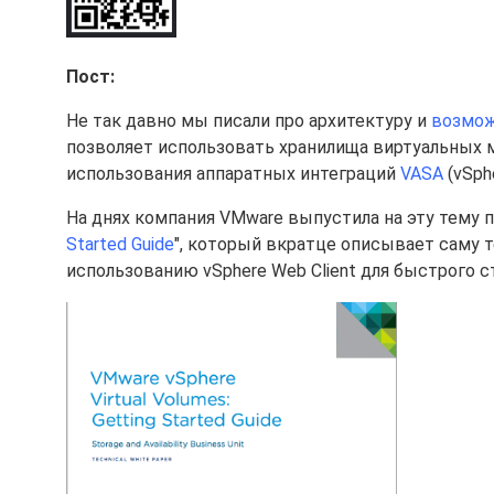
Пост:
Не так давно мы писали про архитектуру и
возмож
позволяет использовать хранилища виртуальных 
использования аппаратных интеграций
VASA
(vSphe
На днях компания VMware выпустила на эту тему 
Started Guide
", который вкратце описывает саму 
использованию vSphere Web Client для быстрого ст