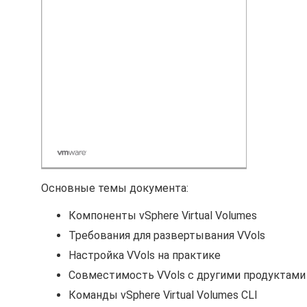
Основные темы документа:
Компоненты vSphere Virtual Volumes
Требования для развертывания VVols
Настройка VVols на практике
Совместимость VVols с другими продуктами
Команды vSphere Virtual Volumes CLI