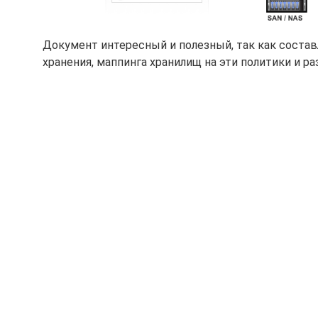
Документ интересный и полезный, так как состав
хранения, маппинга хранилищ на эти политики и р