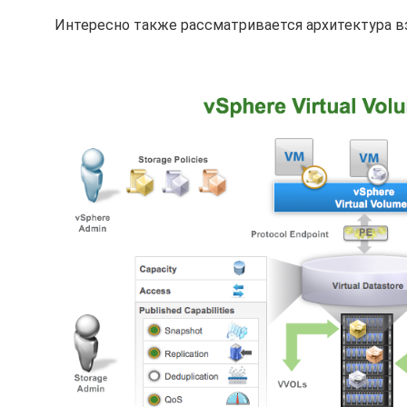
Интересно также рассматривается архитектура в