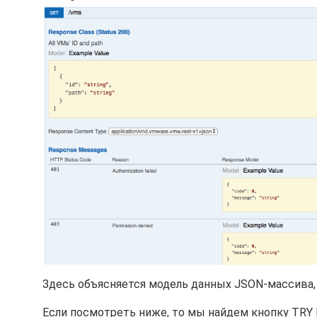
Здесь объясняется модель данных JSON-массива,
Если посмотреть ниже, то мы найдем кнопку TRY 