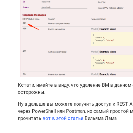
Кстати, имейте в виду, что удаление ВМ в данном
осторожны.
Ну а дальше вы можете получить доступ к REST API
через PowerShell или Postman, но самый простой м
прочитать
вот в этой статье
Вильяма Лама.