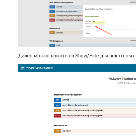
Далее можно нажать на Show/Hide для некоторых