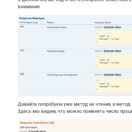
внимание:
Давайте попробуем уже метод не чтения, а метод 
Здесь мы видим, что можно поменять число проц