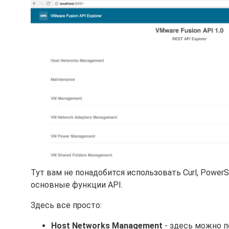
Тут вам не понадобится использовать Curl, Power
основные функции API.
Здесь все просто:
Host Networks Management
- здесь можно п