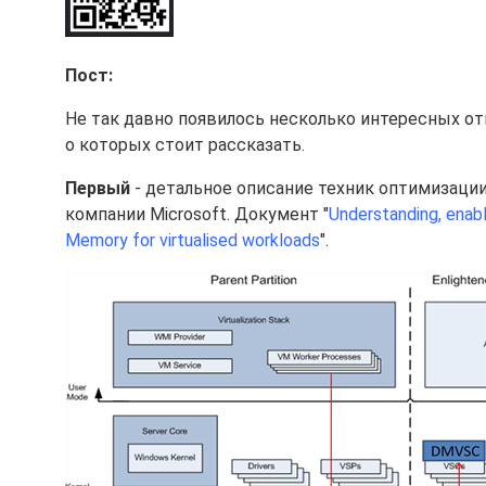
Пост:
Не так давно появилось несколько интересных от
о которых стоит рассказать.
Первый
- детальное описание техник оптимизации
компании Microsoft. Документ "
Understanding, enab
Memory for virtualised workloads
".