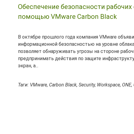
Обеспечение безопасности рабочих
помощью VMware Carbon Black
В октябре прошлого года компания VMware объяв
информационной безопасностью на уровне облака (c
позволяет обнаруживать угрозы на стороне рабочи
предпринимать действия по защите инфраструктур
экран, а...
Таги: VMware, Carbon Black, Security, Workspace, ONE