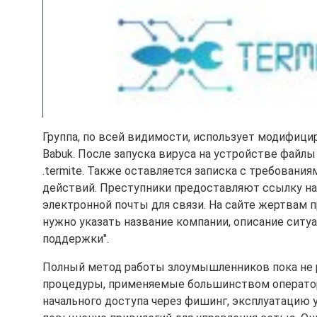
Группа, по всей видимости, использует модифиц
Babuk. После запуска вируса на устройстве файл
.termite. Также оставляется записка с требованиям
действий. Преступники предоставляют ссылку на 
электронной почты для связи. На сайте жертвам 
нужно указать название компании, описание ситуа
поддержки".
Полный метод работы злоумышленников пока не р
процедуры, применяемые большинством оператор
начального доступа через фишинг, эксплуатацию 