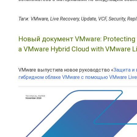
Таги: VMware, Live Recovery, Update, VCF, Security, Repl
Новый документ VMware: Protecting an
a VMware Hybrid Cloud with VMware Li
VMware выпустила новое руководство «
Защита и
гибридном облаке VMware с помощью VMware Live 