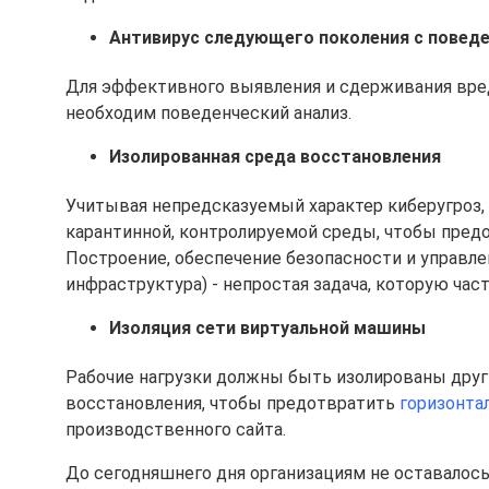
Антивирус следующего поколения с повед
Для эффективного выявления и сдерживания вред
необходим поведенческий анализ.
Изолированная среда восстановления
Учитывая непредсказуемый характер киберугроз, 
карантинной, контролируемой среды, чтобы пред
Построение, обеспечение безопасности и управле
инфраструктура) - непростая задача, которую час
Изоляция сети виртуальной машины
Рабочие нагрузки должны быть изолированы друг 
восстановления, чтобы предотвратить
горизонта
производственного сайта.
До сегодняшнего дня организациям не оставалось