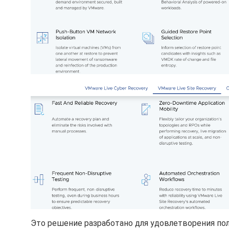
Это решение разработано для удовлетворения по