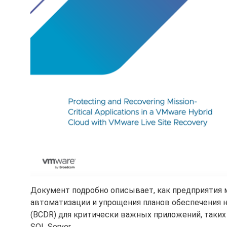
Документ подробно описывает, как предприятия мо
автоматизации и упрощения планов обеспечения 
(BCDR) для критически важных приложений, таких 
SQL Server.