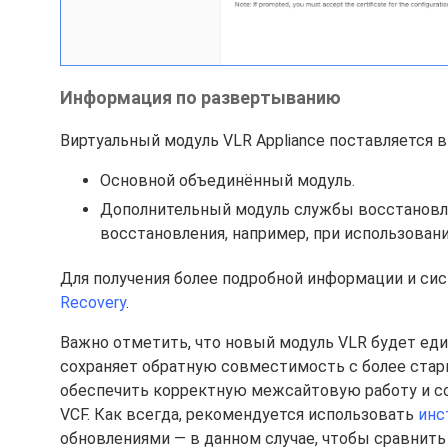
Информация по развертыванию
Виртуальный модуль VLR Appliance поставляется в
Основной объединённый модуль.
Дополнительный модуль службы восстановл
восстановления, например, при использован
Для получения более подробной информации и си
Recovery
.
Важно отметить, что новый модуль VLR будет ед
сохраняет обратную совместимость с более старым
обеспечить корректную межсайтовую работу и с
VCF. Как всегда, рекомендуется использовать
инс
обновлениями — в данном случае, чтобы сравнить 