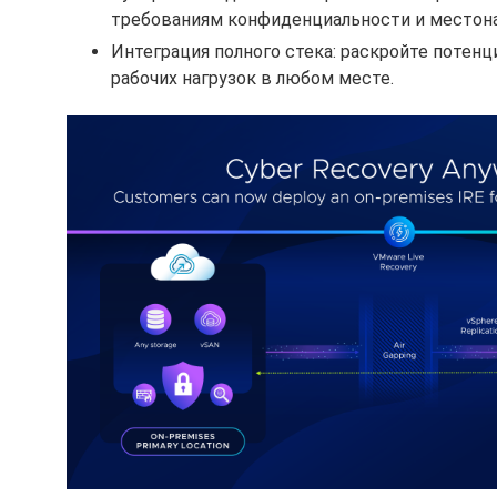
требованиям конфиденциальности и местон
Интеграция полного стека: раскройте потен
рабочих нагрузок в любом месте.