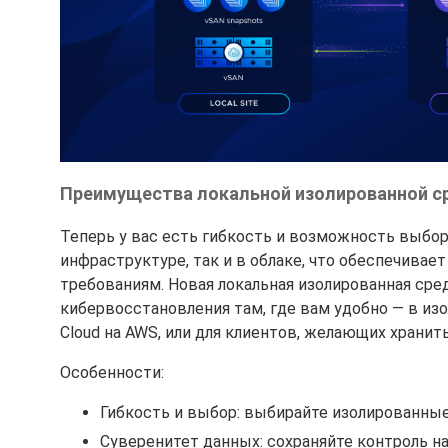
Преимущества локальной изолированной ср
Теперь у вас есть гибкость и возможность выбора
инфраструктуре, так и в облаке, что обеспечива
требованиям. Новая локальная изолированная ср
кибервосстановления там, где вам удобно — в из
Cloud на AWS, или для клиентов, желающих хранит
Особенности:
Гибкость и выбор: выбирайте изолированные 
Суверенитет данных: сохраняйте контроль 