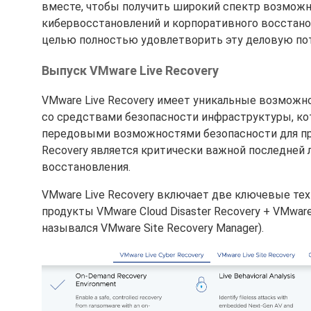
вместе, чтобы получить широкий спектр возмож
кибервосстановлений и корпоративного восстанов
целью полностью удовлетворить эту деловую по
Выпуск VMware Live Recovery
VMware Live Recovery имеет уникальные возможн
со средствами безопасности инфраструктуры, кото
передовыми возможностями безопасности для пр
Recovery является критически важной последней 
восстановления.
VMware Live Recovery включает две ключевые тех
продукты VMware Cloud Disaster Recovery + VMwar
назывался VMware Site Recovery Manager).