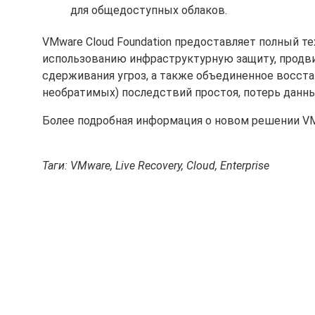
для общедоступных облаков.
VMware Cloud Foundation предоставляет полный т
использованию инфраструктурную защиту, продви
сдерживания угроз, а также объединенное восста
необратимых) последствий простоя, потерь данны
Более подробная информация о новом решении VM
Таги: VMware, Live Recovery, Cloud, Enterprise