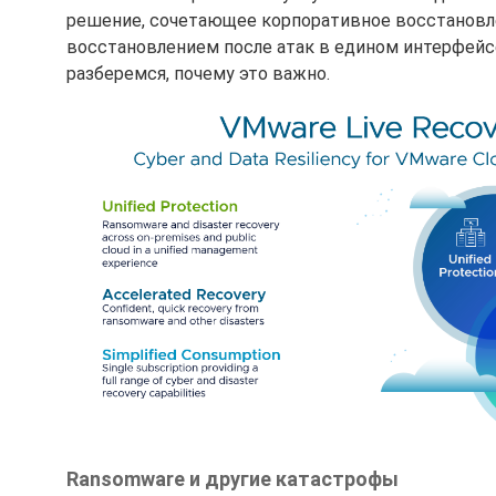
решение, сочетающее корпоративное восстановл
восстановлением после атак в едином интерфейсе
разберемся, почему это важно.
Ransomware и другие катастрофы