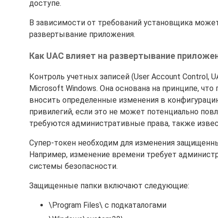
доступе.
В зависимости от требований установщика может
развертывание приложения.
Как UAC влияет на развертывание приложе
Контроль учетных записей (User Account Control,
Microsoft Windows. Она основана на принципе, ч
вносить определенные изменения в конфигураци
привилегий, если это не может потенциально повл
требуются административные права, также извест
Супер-токен необходим для изменения защищенных
Например, изменение времени требует администр
системы безопасности.
Защищенные папки включают следующие:
\Program Files\ с подкаталогами