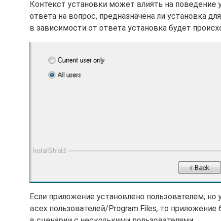
Контекст установки может влиять на поведение 
ответа на вопрос, предназначена ли установка для
в зависимости от ответа установка будет происх
Если приложение установлено пользователем, но
всех пользователей/Program Files, то приложение
в сценарии с несколькими пользователями.