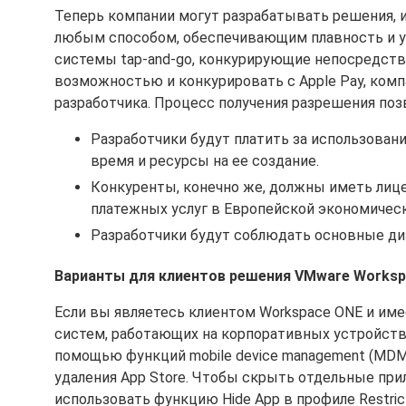
Теперь компании могут разрабатывать решения, 
любым способом, обеспечивающим плавность и у
системы tap-and-go, конкурирующие непосредстве
возможностью и конкурировать с Apple Pay, ко
разработчика. Процесс получения разрешения поз
Разработчики будут платить за использовани
время и ресурсы на ее создание.
Конкуренты, конечно же, должны иметь лиц
платежных услуг в Европейской экономической
Разработчики будут соблюдать основные ди
Варианты для клиентов решения VMware Worksp
Если вы являетесь клиентом Workspace ONE и им
систем, работающих на корпоративных устройства
помощью функций mobile device management (MDM
удаления App Store. Чтобы скрыть отдельные при
использовать функцию Hide App в профиле Restrict