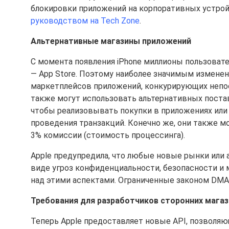
блокировки приложений на корпоративных устрой
руководством на Tech Zone
.
Альтернативные магазины приложений
С момента появления iPhone миллионы пользовате
— App Store. Поэтому наиболее значимым изменен
маркетплейсов приложений, конкурирующих непос
также могут использовать альтернативных поставщ
чтобы реализовывать покупки в приложениях или 
проведения транзакций. Конечно же, они также м
3% комиссии (стоимость процессинга).
Apple предупредила, что любые новые рынки или
виде угроз конфиденциальности, безопасности и 
над этими аспектами. Ограниченные законом DMA,
Требования для разработчиков сторонних мага
Теперь Apple предоставляет новые API, позволя