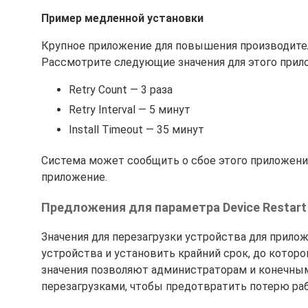
Пример медленной установки
Крупное приложение для повышения производител
Рассмотрите следующие значения для этого прил
Retry Count — 3 раза
Retry Interval — 5 минут
Install Timeout — 35 минут
Система может сообщить о сбое этого приложения
приложение.
Предложения для параметра Device Restart
Значения для перезагрузки устройства для прило
устройства и установить крайний срок, до котор
значения позволяют администраторам и конечны
перезагрузками, чтобы предотвратить потерю ра