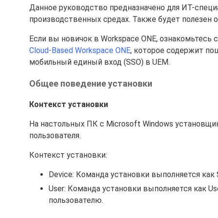
Данное руководство предназначено для ИТ-спец
производственных средах. Также будет полезен 
Если вы новичок в Workspace ONE, ознакомьтесь
Cloud-Based Workspace ONE
, которое содержит по
мобильный единый вход (SSO) в UEM.
Общее поведение установки
Контекст установки
На настольных ПК с Microsoft Windows установщи
пользователя.
Контекст установки:
Device: Команда установки выполняется как 
User: Команда установки выполняется как U
пользователю.