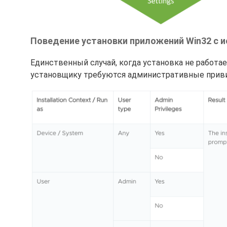
Поведение установки приложений Win32 с 
Единственный случай, когда установка не работае
установщику требуются административные приви