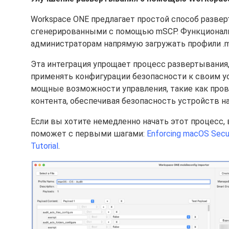
Workspace ONE предлагает простой способ развер
сгенерированными с помощью mSCP. Функциональн
администраторам напрямую загружать профили .mo
Эта интеграция упрощает процесс развертывания
применять конфигурации безопасности к своим у
мощные возможности управления, такие как пров
контента, обеспечивая безопасность устройств н
Если вы хотите немедленно начать этот процесс,
поможет с первыми шагами:
Enforcing macOS Secur
Tutorial
.