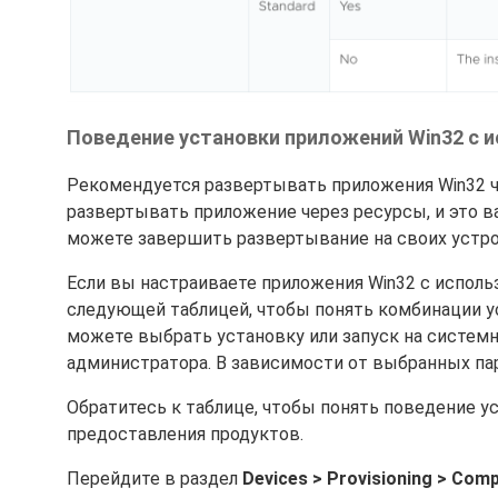
Поведение установки приложений Win32 с ис
Рекомендуется развертывать приложения Win32 че
развертывать приложение через ресурсы, и это ва
можете завершить развертывание на своих устрой
Если вы настраиваете приложения Win32 с использ
следующей таблицей, чтобы понять комбинации у
можете выбрать установку или запуск на системн
администратора. В зависимости от выбранных па
Обратитесь к таблице, чтобы понять поведение у
предоставления продуктов.
Перейдите в раздел
Devices > Provisioning > Comp