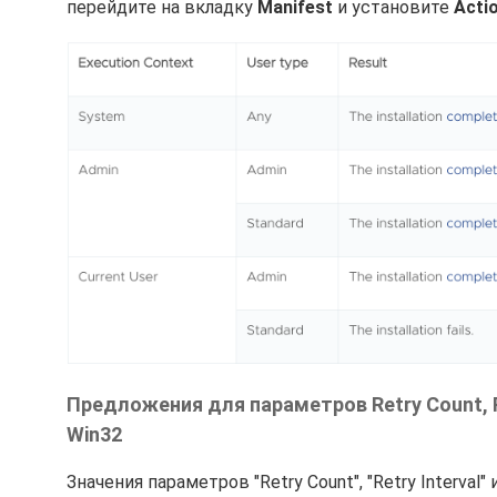
перейдите на вкладку
Manifest
и установите
Actio
Предложения для параметров Retry Count, Re
Win32
Значения параметров "Retry Count", "Retry Interval"