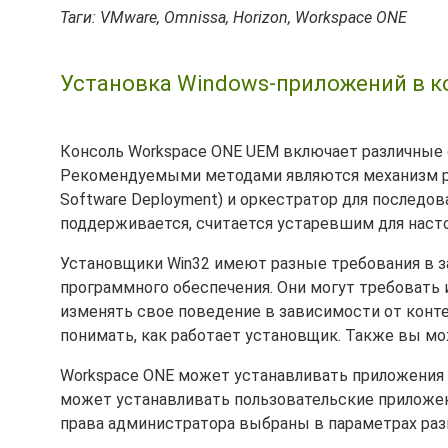
Таги: VMware, Omnissa, Horizon, Workspace ONE
Установка Windows-приложений в к
Консоль Workspace ONE UEM включает различные 
Рекомендуемыми методами являются механизм ра
Software Deployment) и оркестратор для последоват
поддерживается, считается устаревшим для наст
Установщики Win32 имеют разные требования в з
программного обеспечения. Они могут требовать 
изменять свое поведение в зависимости от конт
понимать, как работает установщик. Также вы м
Workspace ONE может устанавливать приложения в
может устанавливать пользовательские приложен
права администратора выбраны в параметрах раз