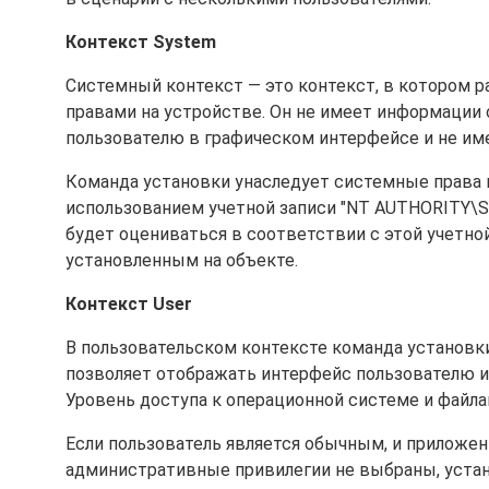
Контекст System
Системный контекст — это контекст, в котором 
правами на устройстве. Он не имеет информации
пользователю в графическом интерфейсе и не име
Команда установки унаследует системные права н
использованием учетной записи "NT AUTHORITY\S
будет оцениваться в соответствии с этой учетно
установленным на объекте.
Контекст User
В пользовательском контексте команда установки
позволяет отображать интерфейс пользователю и 
Уровень доступа к операционной системе и файла
Если пользователь является обычным, и приложе
административные привилегии не выбраны, устан