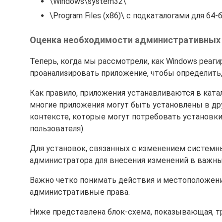
\Windows\system32\
\Program Files (x86)\ с подкаталогами для 64
Оценка необходимости административных
Теперь, когда мы рассмотрели, как Windows реаги
проанализировать приложение, чтобы определить,
Как правило, приложения устанавливаются в катало
многие приложения могут быть установлены в дру
контексте, которые могут потребовать установки 
пользователя).
Для установок, связанных с изменением системн
администратора для внесения изменений в важные 
Важно четко понимать действия и местоположени
административные права.
Ниже представлена блок-схема, показывающая, т