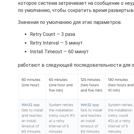
которое система затрачивает на сообщение о не
по умолчанию, чтобы сократить время развертыв
Значения по умолчанию для этих параметров:
Retry Count — 3 раза
Retry Interval — 5 минут
Install Timeout — 60 минут
работают в следующей последовательности для о