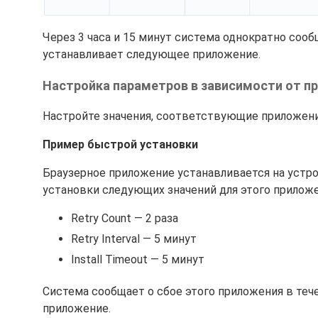
Через 3 часа и 15 минут система однократно соо
устанавливает следующее приложение.
Настройка параметров в зависимости от п
Настройте значения, соответствующие приложен
Пример быстрой установки
Браузерное приложение устанавливается на устр
установки следующих значений для этого приложе
Retry Count — 2 раза
Retry Interval — 5 минут
Install Timeout — 5 минут
Система сообщает о сбое этого приложения в теч
приложение.