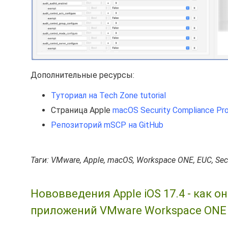
Дополнительные ресурсы:
Туториал на Tech Zone tutorial
Страница Apple
macOS Security Compliance Pro
Репозиторий mSCP на GitHub
Таги: VMware, Apple, macOS, Workspace ONE, EUC, Sec
Нововведения Apple iOS 17.4 - как 
приложений VMware Workspace ONE