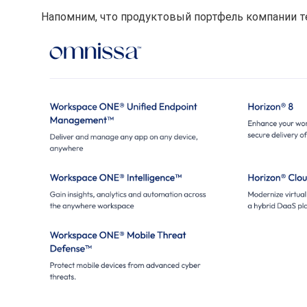
Напомним, что продуктовый портфель компании те