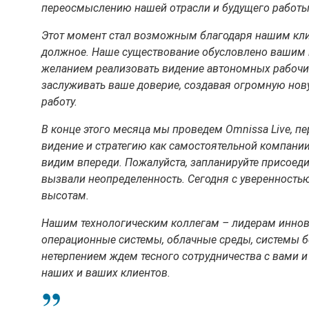
переосмыслению нашей отрасли и будущего работы
Этот момент стал возможным благодаря нашим кли
должное. Наше существование обусловлено вашим
желанием реализовать видение автономных рабочи
заслуживать ваше доверие, создавая огромную нов
работу.
В конце этого месяца мы проведем Omnissa Live, п
видение и стратегию как самостоятельной компани
видим впереди. Пожалуйста, запланируйте присоеди
вызвали неопределенность. Сегодня с уверенностью
высотам.
Нашим технологическим коллегам – лидерам иннова
операционные системы, облачные среды, системы б
нетерпением ждем тесного сотрудничества с вами 
наших и ваших клиентов.