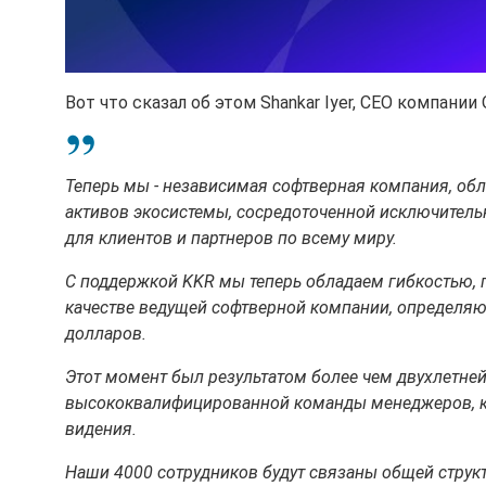
Вот что сказал об этом Shankar Iyer, CEO компании 
Теперь мы - независимая софтверная компания, об
активов экосистемы, сосредоточенной исключитель
для клиентов и партнеров по всему миру.
С поддержкой KKR мы теперь обладаем гибкостью, 
качестве ведущей софтверной компании, определя
долларов.
Этот момент был результатом более чем двухлетней 
высококвалифицированной команды менеджеров, ко
видения.
Наши 4000 сотрудников будут связаны общей структ