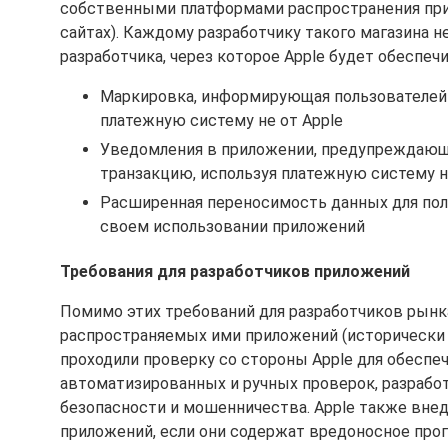
собственными платформами распространения прил
сайтах). Каждому разработчику такого магазина
разработчика, через которое Apple будет обесп
Маркировка, информирующая пользователей о
платежную систему не от Apple
Уведомления в приложении, предупреждающи
транзакцию, используя платежную систему н
Расширенная переносимость данных для пол
своем использовании приложений
Требования для разработчиков приложений
Помимо этих требований для разработчиков рынка
распространяемых ими приложений (исторически 
проходили проверку со стороны Apple для обеспеч
автоматизированных и ручных проверок, разрабо
безопасности и мошенничества. Apple также вне
приложений, если они содержат вредоносное про