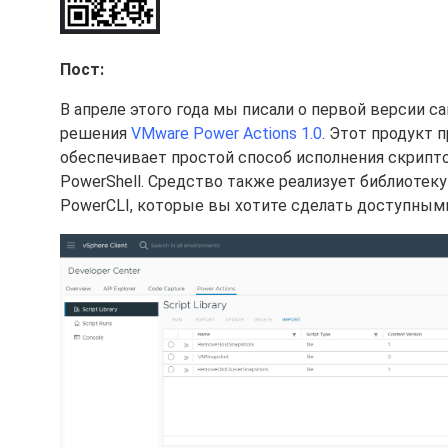
Пост:
В апреле этого года мы писали о первой версии 
решения
VMware Power Actions 1.0
. Этот продукт 
обеспечивает простой способ исполнения скрипт
PowerShell. Средство также реализует библиотек
PowerCLI, которые вы хотите сделать доступными