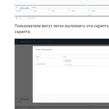
Пользователи могут легко выполнить эти скрипты
скрипта.