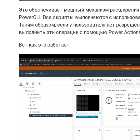
Это обеспечивает мощный механизм расширения 
PowerCLI. Все скрипты выполняются с использова
Таким образом, если у пользователя нет разреше
выполнить эти операции с помощью Power Actions
Вот как это работает: