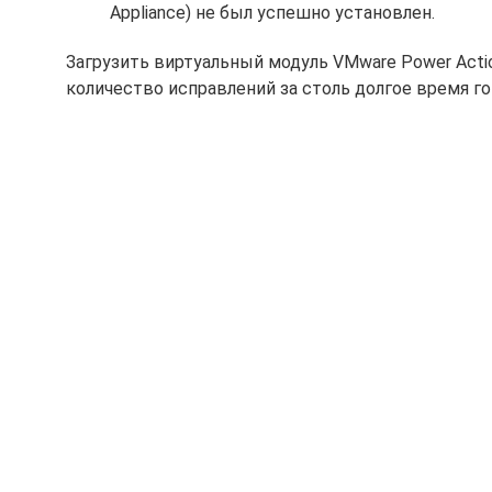
Appliance) не был успешно установлен.
Загрузить виртуальный модуль VMware Power Actio
количество исправлений за столь долгое время го