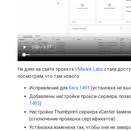
На днях на сайте проекта
VMware Labs
стала досту
посмотрим, что там нового:
Исправление для
бага 1491
(установка не вы
Добавлены настройки прокси-сервера, позв
1495
)
Настройка Thumbprint сервера vCenter заменена
(отключение проверки сертификатов)
Установка изменена так, чтобы она не заверш