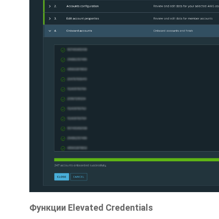
Функции Elevated Credentials