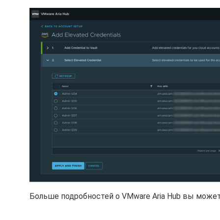
Больше подробностей о VMware Aria Hub вы может