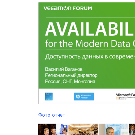
Фото-отчет