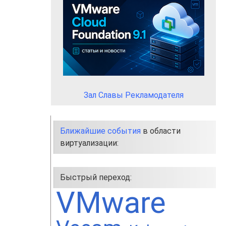
Зал Славы Рекламодателя
Ближайшие события
в области
виртуализации:
Быстрый переход:
VMware