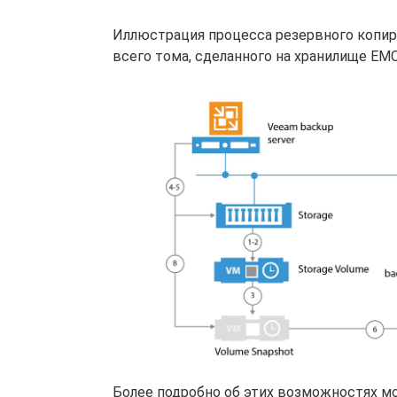
Иллюстрация процесса резервного копир
всего тома, сделанного на хранилище EMC
Более подробно об этих возможностях м