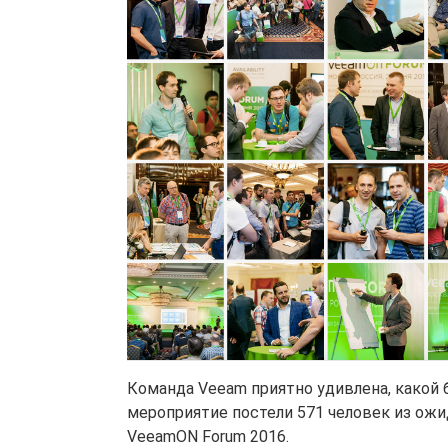
Команда Veeam приятно удивлена, какой 
мероприятие постели 571 человек из ожид
VeeamON Forum 2016.