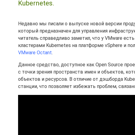
Kubernetes.
Недавно мы писали о выпуске новой версии прод
который предназначен для управления инфраструк
читатель справедливо заметил, что у VMware есть
кластерами Kubernetes на платформе vSphere и по
VMware Octant
.
Данное средство, доступное как Open Source прое
с точки зрения пространств имен и объектов, ко
объектов и ресурсов. В отличие от дэшборда Kube
станции, что позволяет избежать проблем, связан