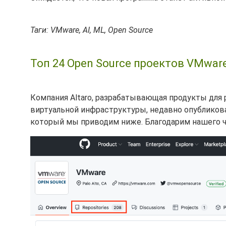
Таги: VMware, AI, ML, Open Source
Топ 24 Open Source проектов VMware
Компания Altaro, разрабатывающая продукты для
виртуальной инфраструктуры, недавно опубликов
который мы приводим ниже. Благодарим нашего чи