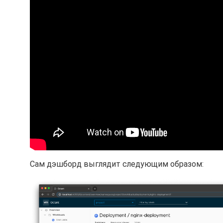
Сам дэшборд выглядит следующим образом: