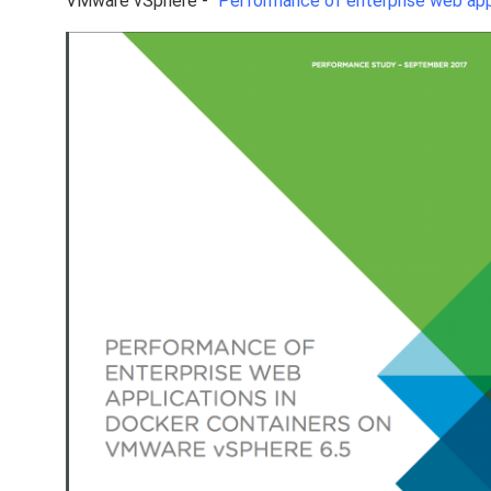
VMware vSphere - "
Performance of enterprise web app