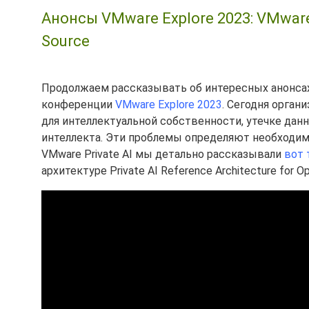
Анонсы VMware Explore 2023: VMware P
Source
Продолжаем рассказывать об интересных анонсах 
конференции
VMware Explore 2023
. Сегодня орган
для интеллектуальной собственности, утечке дан
интеллекта. Эти проблемы определяют необходим
VMware Private AI мы детально рассказывали
вот 
архитектуре Private AI Reference Architecture for O