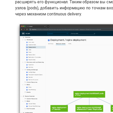
расширять его функционал. Таким образом вы см
узлов (pods), добавить информацию по точкам вх
через механизм continuous delivery.