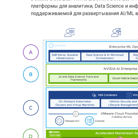
платформы для аналитики, Data Science и и
поддерживаемой для развертывания AI/ML в