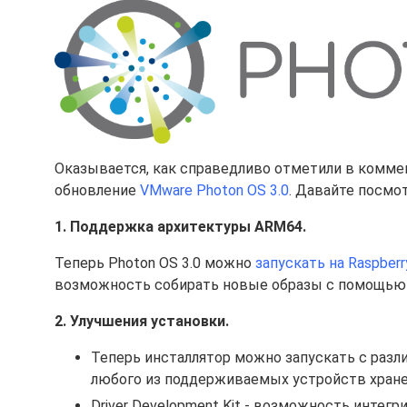
Оказывается, как справедливо отметили в коммен
обновление
VMware Photon OS 3.0
. Давайте посмот
1. Поддержка архитектуры ARM64.
Теперь Photon OS 3.0 можно
запускать на Raspberry
возможность собирать новые образы с помощью im
2. Улучшения установки.
Теперь инсталлятор можно запускать с разли
любого из поддерживаемых устройств хране
Driver Development Kit - возможность интег