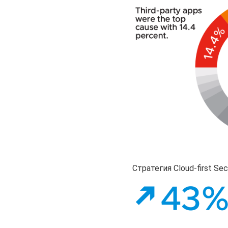
Стратегия Cloud-first Se