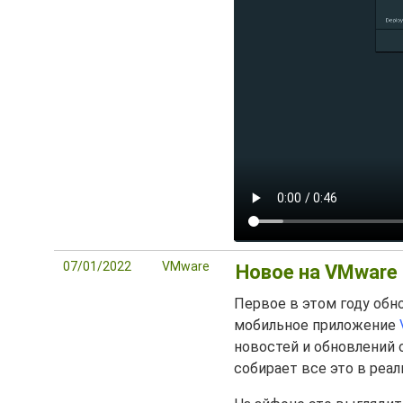
07/01/2022
VMware
Новое на VMware 
Первое в этом году обн
мобильное приложение
новостей и обновлений 
собирает все это в реа