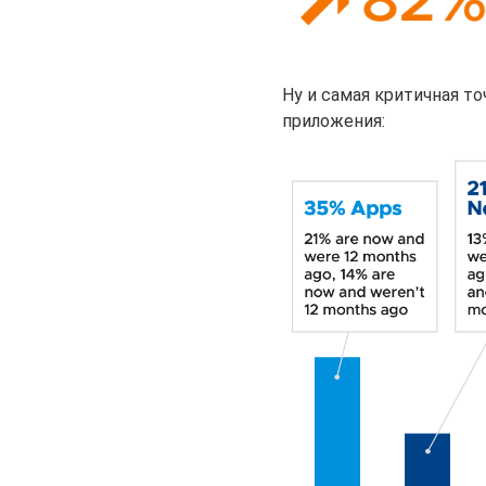
Ну и самая критичная т
приложения: