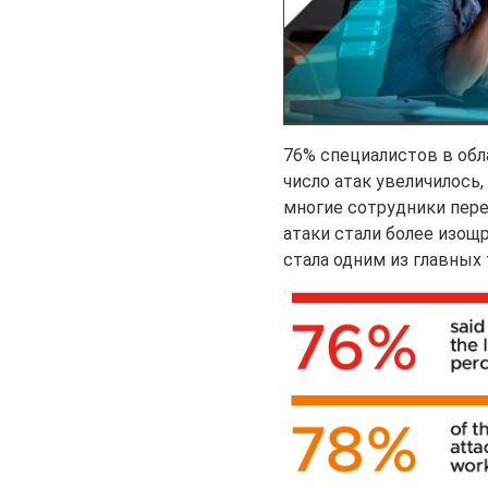
76% специалистов в обл
число атак увеличилось, 
многие сотрудники пере
атаки стали более изощ
стала одним из главных