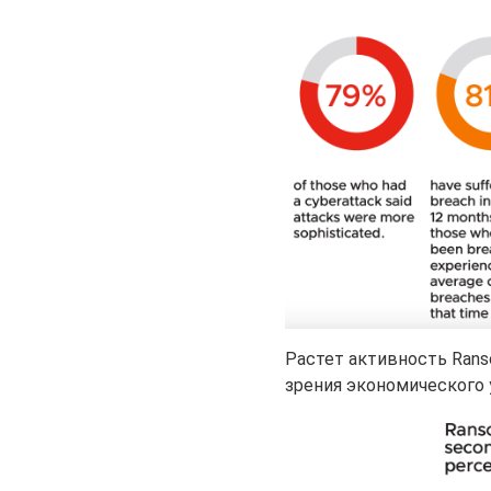
Растет активность Rans
зрения экономического 