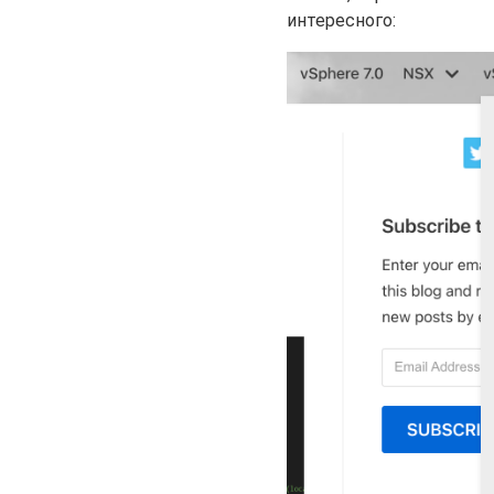
интересного: