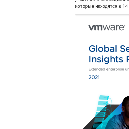
которые находятся в 14 