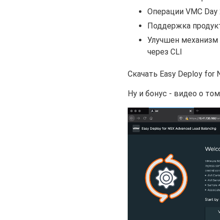
Операции VMC Day 
Поддержка продуктов
Улучшен механизм 
через CLI
Скачать Easy Deploy for
Ну и бонус - видео о том