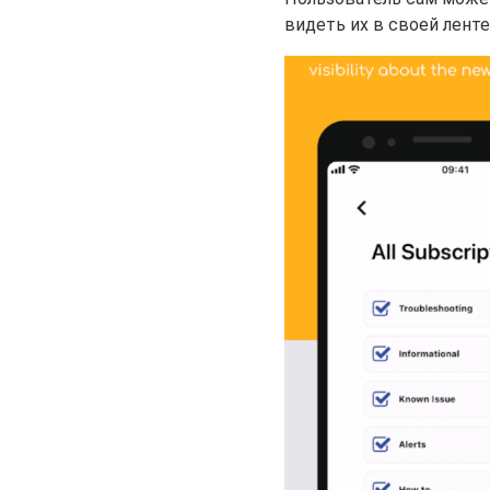
видеть их в своей ленте