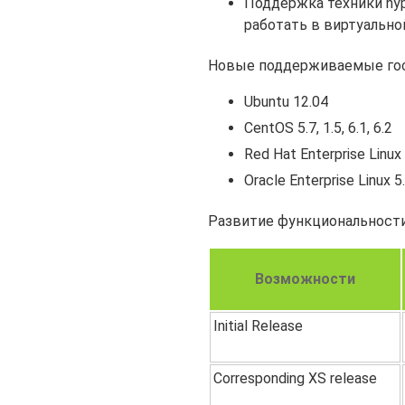
Поддержка техники hyp
работать в виртуальн
Новые поддерживаемые гост
Ubuntu 12.04
CentOS 5.7, 1.5, 6.1, 6.2
Red Hat Enterprise Linux 5
Oracle Enterprise Linux 5.7
Развитие функциональности
Возможности
Initial Release
Corresponding XS release