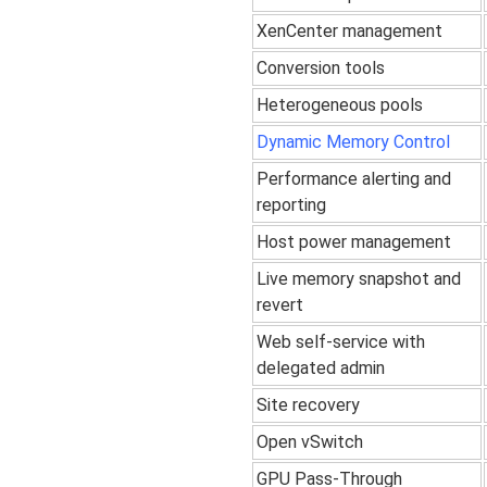
XenCenter management
Conversion tools
Heterogeneous pools
Dynamic Memory Control
Performance alerting and
reporting
Host power management
Live memory snapshot and
revert
Web self-service with
delegated admin
Site recovery
Open vSwitch
GPU Pass-Through