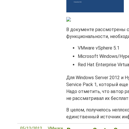
В документе рассмотрены с
функциональности, необходи
VMware vSphere 5.1
Microsoft Windows/Hype
Red Hat Enterprise Virt
Для Windows Server 2012 и 
Service Pack 1, который ещ
Надо отметить, что автор 
не рассматривал их бесплат
В целом, получилось неплохо
единственный источник ин
05/12/2012
VMware