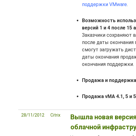
поддержки VMware
.
Возможность использо
версий 1 и 4 после 15 
Заказчики сохраняют 
после даты окончания 
смогут загружать дис
даты окончания продаж
окончания поддержки.
Продажа и поддержка 
Продажа vMA 4.1, 5 и 
28/11/2012
Citrix
Вышла новая версия
облачной инфраструк