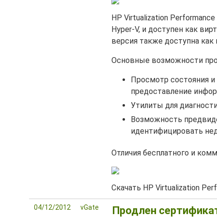
HP Virtualization Performan
Hyper-V, и доступен как вирт
версия также доступна как 
Основные возможности про
Просмотр состояния и
предоставление информ
Утилиты для диагност
Возможность предвиде
идентифицировать не
Отличия бесплатного и комм
Скачать HP Virtualization P
04/12/2012
vGate
Продлен сертификат