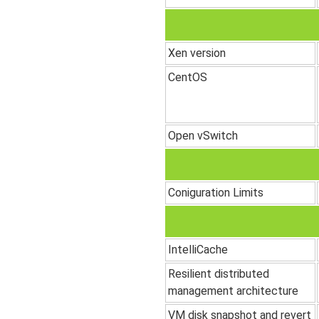
Xen version
CentOS
Open vSwitch
Coniguration Limits
IntelliCache
Resilient distributed
management architecture
VM disk snapshot and revert