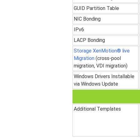
GUID Partition Table
NIC Bonding
IPv6
LACP Bonding
Storage XenMotion® live
Migration
(cross-pool
migration, VDI migration)
Windows Drivers Installable
via Windows Update
Additional Templates