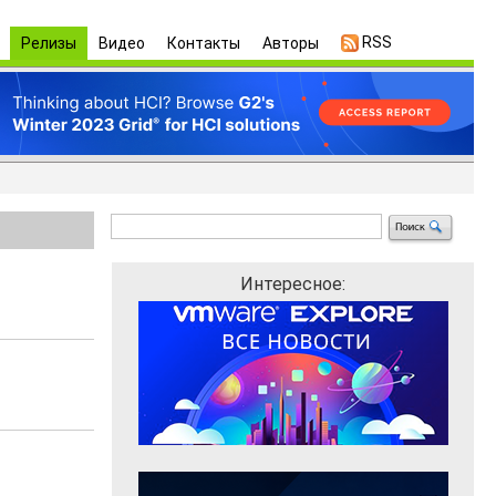
RSS
Релизы
Видео
Контакты
Авторы
Интересное: