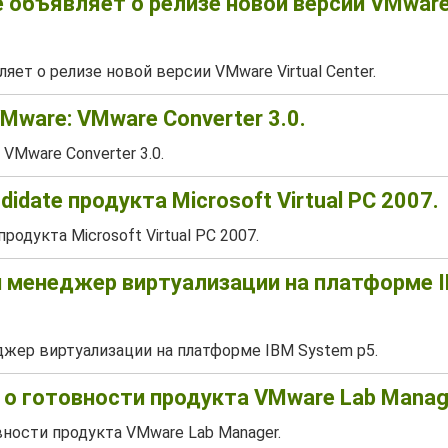
объявляет о релизе новой версии VMware 
ет о релизе новой версии VMware Virtual Center.
Mware: VMware Converter 3.0.
VMware Converter 3.0.
didate продукта Microsoft Virtual PC 2007.
продукта Microsoft Virtual PC 2007.
 менеджер виртуализации на платформе 
жер виртуализации на платформе IBM System p5.
о готовности продукта VMware Lab Manag
вности продукта VMware Lab Manager.