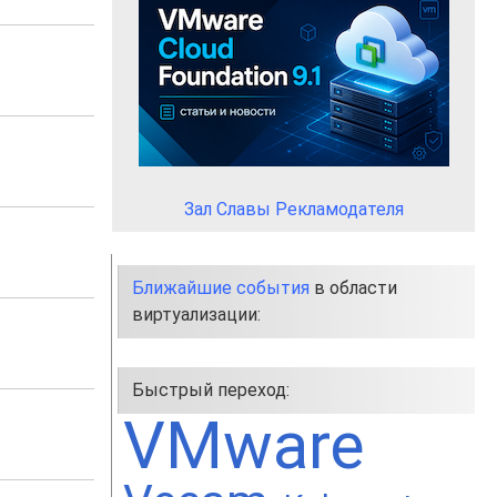
Зал Славы Рекламодателя
Ближайшие события
в области
виртуализации:
Быстрый переход:
VMware