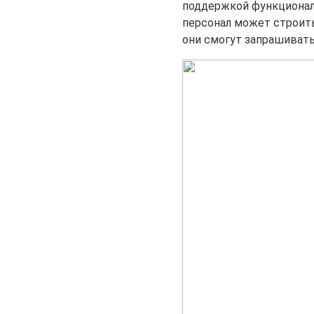
поддержкой функционал
персонал может строит
они смогут запрашиват