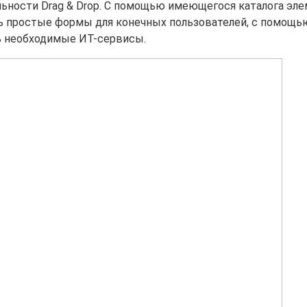
ьности Drag & Drop. С помощью имеющегося каталога эле
ь простые формы для конечных пользователей, с помощь
ь необходимые ИТ-сервисы.