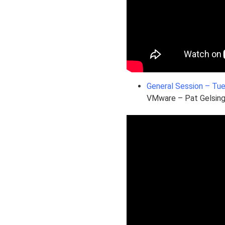
General Session – Tu
VMware – Pat Gelsing