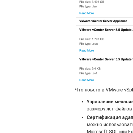
Что нового в VMware vSphe
Управление механи
размеру лог-файлов 
Сертификация адап
можно использовать
Microsoft SQL или 