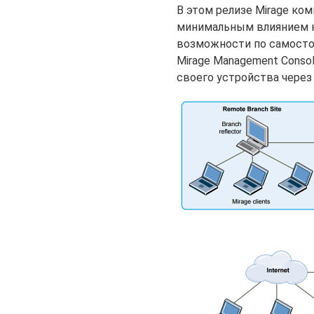
В этом релизе Mirage ко
минимальным влиянием н
возможности по самосто
Mirage Management Conso
своего устройства через 