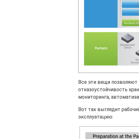
Все эти вещи позволяют 
отказоустойчивость хран
мониторинга, автоматиза
Вот так выглядит рабочи
эксплуатацию: