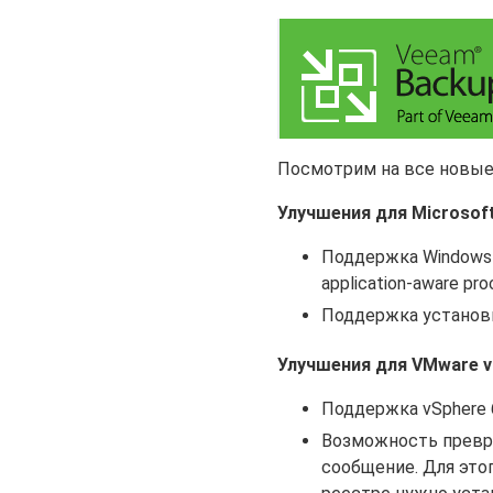
Посмотрим на все новые
Улучшения для Microsof
Поддержка Windows 
application-aware pro
Поддержка установки
Улучшения для VMware v
Поддержка vSphere 6
Возможность превра
сообщение. Для это