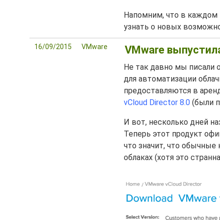
Напомним, что в каждом 
узнать о новых возможн
16/09/2015
VMware
VMware выпустила 
Не так давно мы писали 
для автоматизации облач
предоставляются в арен
vCloud Director 8.0
(были п
И вот, несколько дней 
Теперь этот продукт офици
что значит, что обычные
облаках (хотя это странна