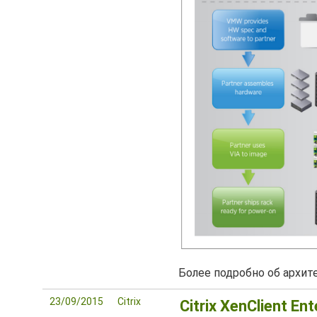
Более подробно об архи
23/09/2015
Citrix
Citrix XenClient En