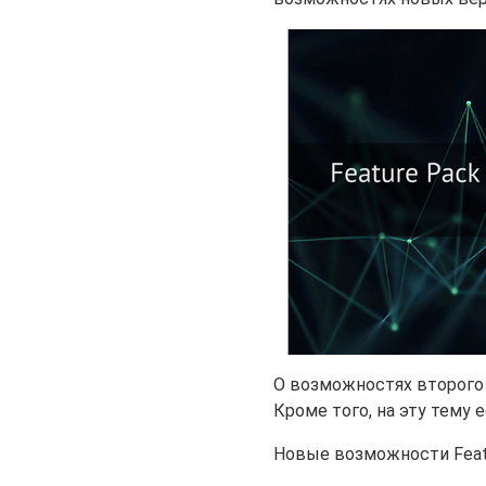
О возможностях второго
Кроме того, на эту тему 
Новые возможности Featur