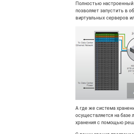
Полностью настроенный 
позволяет запустить в о
виртуальных серверов ил
А где же система хранени
осуществляется на базе 
хранения с помощью ре