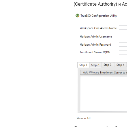
(Certificate Authoriry) и Ac