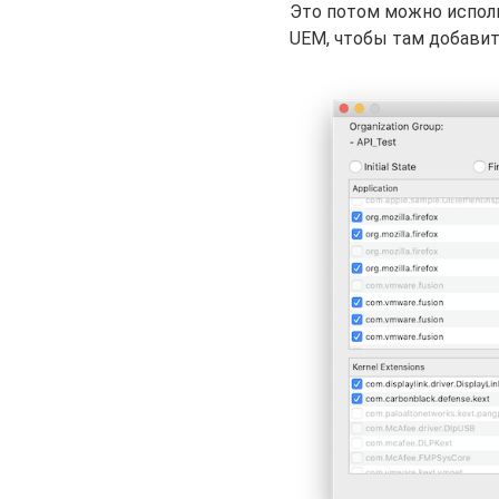
Это потом можно исполь
UEM, чтобы там добавит