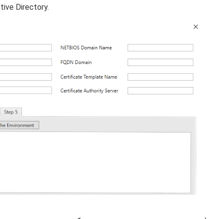
tive Directory.