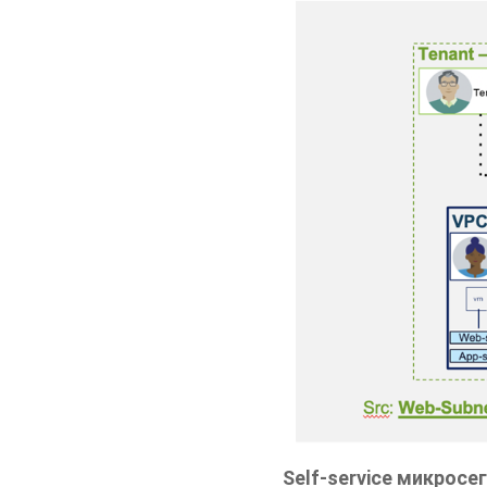
Self-service микрос