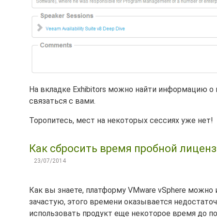
На вкладке Exhibitors можно найти информацию о
связаться с вами.
Торопитесь, мест на некоторых сессиях уже нет!
Как сбросить время пробной лицензии
23/07/2014
Как вы знаете, платформу VMware vSphere можно 
зачастую, этого времени оказывается недостаточ
использовать продукт еще некоторое время до по