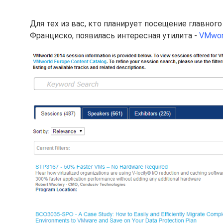
Для тех из вас, кто планирует посещение главног
Франциско, появилась интересная утилита -
VMworl