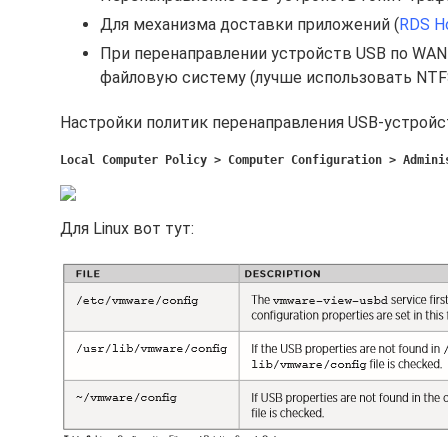
Для механизма доставки приложений (
RDS H
При перенаправлении устройств USB по WAN о
файловую систему (лучше использовать NTFS
Настройки политик перенаправления USB-устройст
Local Computer Policy > Computer Configuration > Admini
Для Linux вот тут: