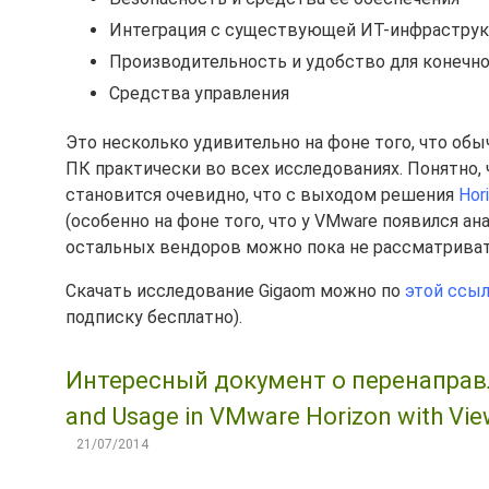
Интеграция с существующей ИТ-инфраструк
Производительность и удобство для конечно
Средства управления
Это несколько удивительно на фоне того, что об
ПК практически во всех исследованиях. Понятно,
становится очевидно, что с выходом решения
Hor
(особенно на фоне того, что у VMware появился ан
остальных вендоров можно пока не рассматриват
Скачать исследование Gigaom можно по
этой ссы
подписку бесплатно).
Интересный документ о перенаправлен
and Usage in VMware Horizon with Vie
21/07/2014