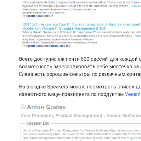
Всего доступно аж почти 500 сессий, для каждой
возможность зарезервировать себе местечко на 
Слева есть хорошие фильтры по различным крите
На вкладке Speakers можно посмотреть список док
известного вице-президента по продуктам
Veeam