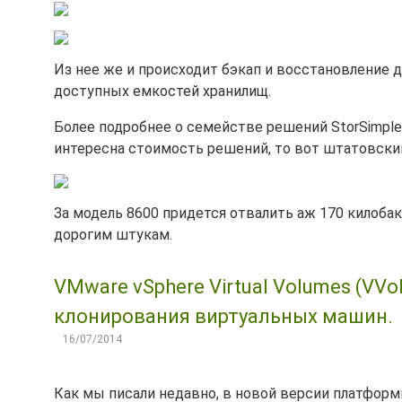
Из нее же и происходит бэкап и восстановление 
доступных емкостей хранилищ.
Более подробнее о семействе решений StorSimpl
интересна стоимость решений, то вот штатовский
За модель 8600 придется отвалить аж 170 килобак
дорогим штукам.
VMware vSphere Virtual Volumes (VVo
клонирования виртуальных машин.
16/07/2014
Как мы писали недавно, в новой версии платформ