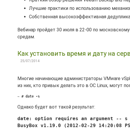
Лучшие практики по использованию механизма
Собственная высокоэффективная дедупликаци
Вебинар пройдет 30 июля в 22-00 по московском
средам.
Как установить время и дату на сер
25/07/2014
Многие начинающие администраторы VMware vSpher
из них, кто привык делать это в ОС Linux, могут 
~ # date -s
Однако будет вот такой результат:
date: option requires an argument -- s
BusyBox v1.19.0 (2012-02-29 14:20:08 P