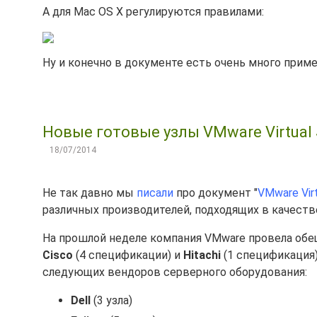
А для Mac OS X регулируются правилами:
Ну и конечно в документе есть очень много прим
Новые готовые узлы VMware Virtual S
18/07/2014
Не так давно мы
писали
про документ "
VMware Vir
различных производителей, подходящих в качеств
На прошлой неделе компания VMware провела об
Cisco
(4 спецификации) и
Hitachi
(1 спецификация)
следующих вендоров серверного оборудования:
Dell
(3 узла)