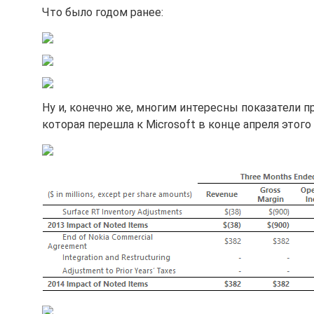
Что было годом ранее:
Ну и, конечно же, многим интересны показатели пр
которая перешла к Microsoft в конце апреля этого 