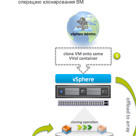
операцию клонирования ВМ: