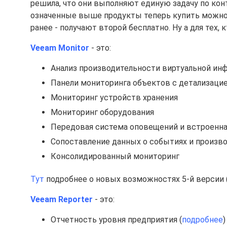
решила, что они выполняют единую задачу по кон
означенные выше продукты теперь купить можно 
ранее - получают второй бесплатно. Ну а для тех, 
Veeam Monitor
- это:
Анализ производительности виртуальной ин
Панели мониторинга объектов с детализаци
Мониторинг устройств хранения
Мониторинг оборудования
Передовая система оповещений и встроенна
Сопоставление данных о событиях и произв
Консолидированный мониторинг
Тут
подробнее о новых возможностях 5-й версии (
Veeam Reporter
- это:
Отчетность уровня предприятия (
подробнее
)