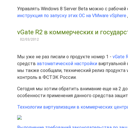
Управлять Windows 8 Server Beta можно с рабочей
инструкция по запуску этих ОС на VMware vSphere
vGate R2 в коммерческих и государ
02/03/2012
Мы уже не раз писали о продукте номер 1 -
vGate 
средств
автоматической настройки
виртуальной 
мы также сообщали, технический релиз продукта 
контроль в ФСТЭК России.
Сегодня мы хотим обратить внимание еще на 2 до
особенности применения данного средства защит
Технологии виртуализации в коммерческих центр
Выполнение требований законодательства по за