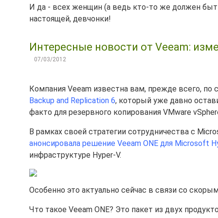
И да - всех женщин (а ведь кто-то же должен бы
настоящей, девчонки!
Интересные новости от Veeam: изме
07/03/2012
Компания Veeam известна вам, прежде всего, по
Backup and Replication 6
, который уже давно остав
факто для резервного копирования VMware vSphere
В рамках своей стратегии сотрудничества с Micr
анонсировала решение Veeam ONE для Microsoft H
инфраструктуре Hyper-V.
Особенно это актуально сейчас в связи со скор
Что такое Veeam ONE? Это пакет из двух продукто