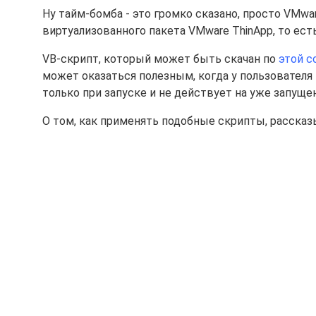
Ну тайм-бомба - это громко сказано, просто VMw
виртуализованного пакета VMware ThinApp, то ест
VB-скрипт, который может быть скачан по
этой с
может оказаться полезным, когда у пользователя 
только при запуске и не действует на уже запуще
О том, как применять подобные скрипты, рассказ