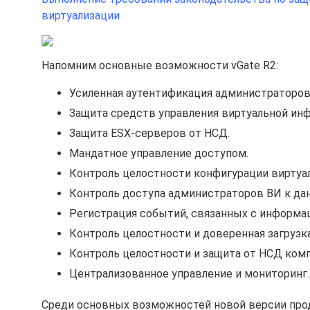
виртуализации
Напомним основные возможности vGate R2:
Усиленная аутентификация администраторов
Защита средств управления виртуальной ин
Защита ESX-серверов от НСД.
Мандатное управление доступом.
Контроль целостности конфигурации виртуал
Контроль доступа администраторов ВИ к да
Регистрация событий, связанных с информа
Контроль целостности и доверенная загрузк
Контроль целостности и защита от НСД ком
Централизованное управление и мониторинг.
Среди основных возможностей новой версии прод