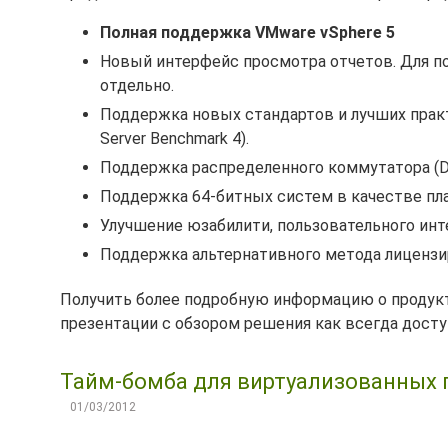
Полная поддержка VMware vSphere 5
Новый интерфейс просмотра отчетов. Для по
отдельно.
Поддержка новых стандартов и лучших практик
Server Benchmark 4).
Поддержка распределенного коммутатора (Dist
Поддержка 64-битных систем в качестве пла
Улучшение юзабилити, пользовательного ин
Поддержка альтернативного метода лицензир
Получить более подробную информацию о продукт
презентации с обзором решения как всегда дост
Тайм-бомба для виртуализованных 
01/03/2012