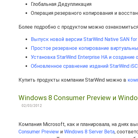
Глобальная Дедупликация
Операция резервного копирования и восстан
Более подробно с продуктом можно ознакомиться
Выпуск новой версии StarWind Native SAN for 
Простое резервное копирование виртуальных
Установка StarWind Enterprise HA и создани
Обновленное сравнение изданий StarWind iSCSI
Купить продукты компании StarWind можно в
ком
Windows 8 Consumer Preview и Window
02/03/2012
Компания Microsoft, как и планировала, на днях 
Consumer Preview
и
Windows 8 Server Beta
, соответ