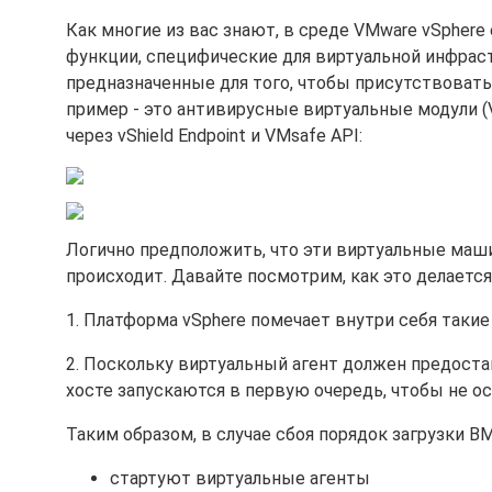
Как многие из вас знают, в среде VMware vSphe
функции, специфические для виртуальной инфраст
предназначенные для того, чтобы присутствовать 
пример - это антивирусные виртуальные модули (Vi
через vShield Endpoint и VMsafe API:
Логично предположить, что эти виртуальные маши
происходит. Давайте посмотрим, как это делается
1. Платформа vSphere помечает внутри себя таки
2. Поскольку виртуальный агент должен предостав
хосте запускаются в первую очередь, чтобы не ос
Таким образом, в случае сбоя порядок загрузки В
стартуют виртуальные агенты