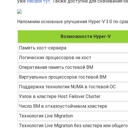
уже
писали тут
. Также доступна для скачивания 
Напомним основные улучшения Hyper-V 3.0 по срав
Возможности Hyper-V
Память хост-сервера
Логических процессоров на хост
Оперативная память гостевой ВМ
Виртуальных процессоров гостевой ВМ
Поддержка технологии NUMA в гостевой ОС
Узлов в кластере Host Failover Cluster
Число ВМ в отказоустойчивом кластере
Технология Live Migration
Технология Live Migration без кластера или общег