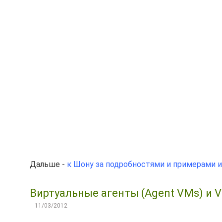
Дальше -
к Шону за подробностями и примерами 
Виртуальные агенты (Agent VMs) и 
11/03/2012