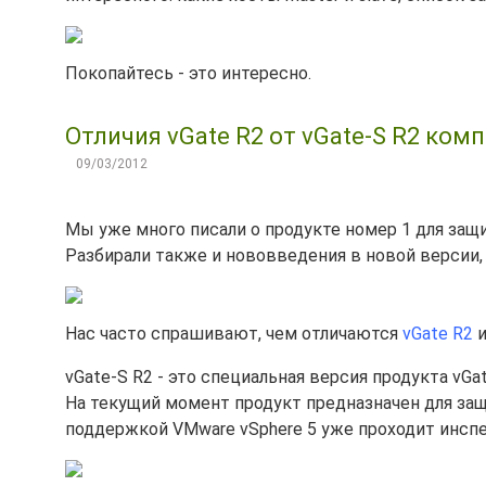
Покопайтесь - это интересно.
Отличия vGate R2 от vGate-S R2 ком
09/03/2012
Мы уже много писали о продукте номер 1 для защ
Разбирали также и нововведения в новой версии
Нас часто спрашивают, чем отличаются
vGate R2
vGate-S R2 - это специальная версия продукта vG
На текущий момент продукт предназначен для защи
поддержкой VMware vSphere 5 уже проходит инсп