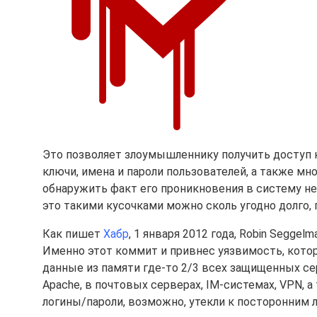
Это позволяет злоумышленнику получить доступ к
ключи, имена и пароли пользователей, а также мно
обнаружить факт его проникновения в систему не
это такими кусочками можно сколь угодно долго,
Как пишет
Хабр
, 1 января 2012 года, Robin Seggel
Именно этот коммит и привнес уязвимость, котор
данные из памяти где-то 2/3 всех защищенных се
Apache, в почтовых серверах, IM-системах, VPN,
логины/пароли, возможно, утекли к посторонним л