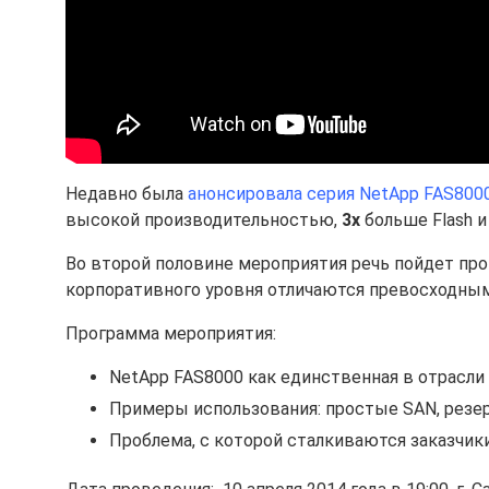
Недавно была
анонсировала серия NetApp FAS800
высокой производительностью,
3х
больше Flash и
Во второй половине мероприятия речь пойдет про 
корпоративного уровня отличаются превосходны
Программа мероприятия:
NetApp FAS8000 как единственная в отрасли
Примеры использования: простые SAN, резер
Проблема, с которой сталкиваются заказчик