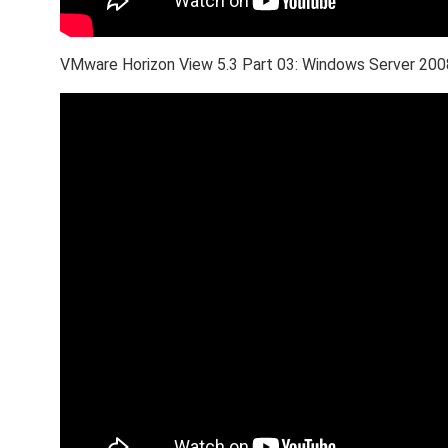
VMware Horizon View 5.3 Part 03: Windows Server 200