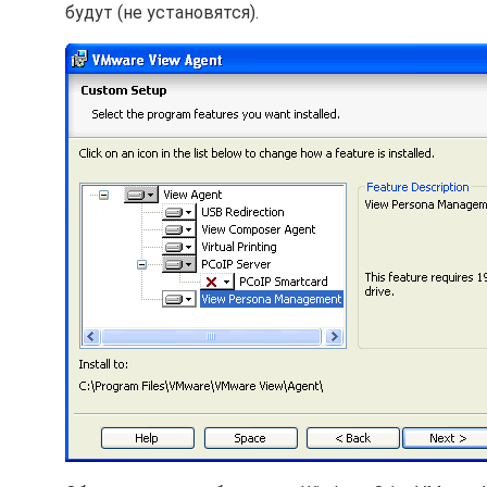
будут (не установятся).