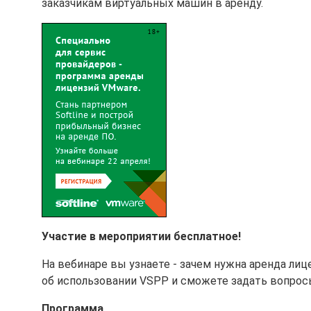
заказчикам виртуальных машин в аренду.
Участие в мероприятии бесплатное!
На вебинаре вы узнаете - зачем нужна аренда ли
об использовании VSPP и сможете задать вопросы
Программа