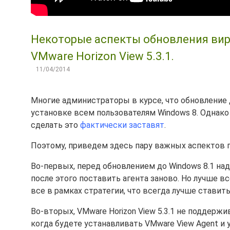
Некоторые аспекты обновления вирт
VMware Horizon View 5.3.1.
11/04/2014
Многие администраторы в курсе, что обновление 
установке всем пользователям Windows 8. Однако 
сделать это
фактически заставят
.
Поэтому, приведем здесь пару важных аспектов 
Во-первых, перед обновлением до Windows 8.1 над
после этого поставить агента заново. Но лучше вс
все в рамках стратегии, что всегда лучше ставить 
Во-вторых, VMware Horizon View 5.3.1 не поддерж
когда будете устанавливать VMware View Agent и 