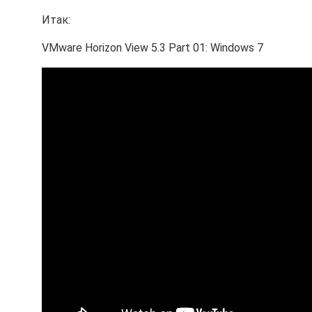
Итак:
VMware Horizon View 5.3 Part 01: Windows 7