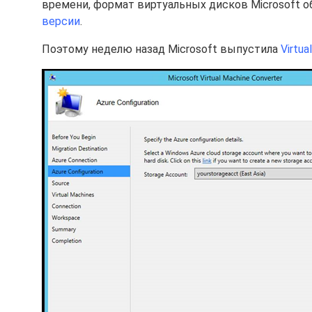
времени, формат виртуальных дисков Microsoft о
версии
.
Поэтому неделю назад Microsoft выпустила
Virtua