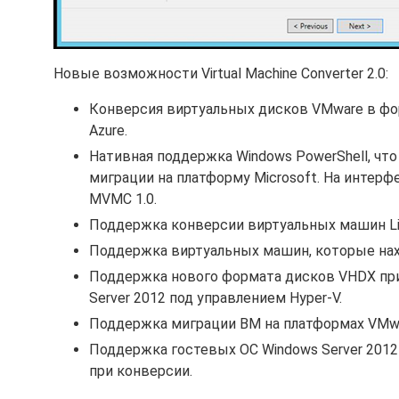
Новые возможности Virtual Machine Converter 2.0:
Конверсия виртуальных дисков VMware в ф
Azure.
Нативная поддержка Windows PowerShell, чт
миграции на платформу Microsoft. На интер
MVMC 1.0.
Поддержка конверсии виртуальных машин Lin
Поддержка виртуальных машин, которые нахо
Поддержка нового формата дисков VHDX при 
Server 2012 под управлением Hyper-V.
Поддержка миграции ВМ на платформах VMware 
Поддержка гостевых ОС Windows Server 2012 
при конверсии.