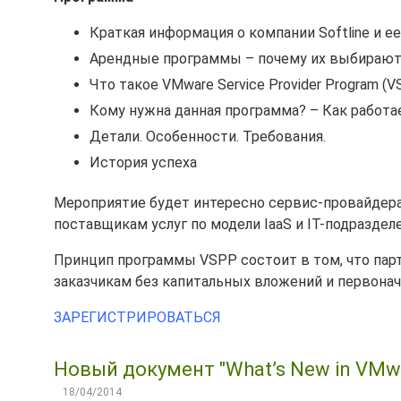
Краткая информация о компании Softline и е
Арендные программы – почему их выбираю
Что такое VMware Service Provider Program (V
Кому нужна данная программа? – Как работ
Детали. Особенности. Требования.
История успеха
Мероприятие будет интересно сервис-провайдера
поставщикам услуг по модели IaaS и IТ-подразде
Принцип программы VSPP состоит в том, что парт
заказчикам без капитальных вложений и первонач
ЗАРЕГИСТРИРОВАТЬСЯ
Новый документ "What’s New in VMwar
18/04/2014