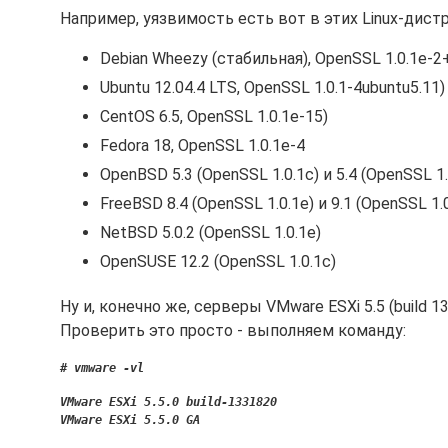
Например, уязвимость есть вот в этих Linux-дист
Debian Wheezy (стабильная), OpenSSL 1.0.1e-2
Ubuntu 12.04.4 LTS, OpenSSL 1.0.1-4ubuntu5.11)
CentOS 6.5, OpenSSL 1.0.1e-15)
Fedora 18, OpenSSL 1.0.1e-4
OpenBSD 5.3 (OpenSSL 1.0.1c) и 5.4 (OpenSSL 1.
FreeBSD 8.4 (OpenSSL 1.0.1e) и 9.1 (OpenSSL 1.
NetBSD 5.0.2 (OpenSSL 1.0.1e)
OpenSUSE 12.2 (OpenSSL 1.0.1c)
Ну и, конечно же, серверы VMware ESXi 5.5 (build 1
Проверить это просто - выполняем команду:
# vmware -vl
VMware ESXi 5.5.0 build-1331820
VMware ESXi 5.5.0 GA