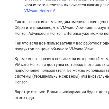
кроме того в состав включается плагин для
VMware Horizon 6
.
Также на картинке мы видим американские цены н
Обратите внимание, что VMware View лицензирует
Horizon Advanced и Horizon Enterprise уже можно 
Так что если все пользователи у вас работают од
продуктов по цене обычного VMware View.
Кроме всего прочего появляется интересный момен
VMware Horizon и доступна не только в его состав
подключение пользователя. Ее можно использоват
системы (терминальные серверы) или виртуальны
Horizon.
Вкратце это все. Больше информации будет досту
этого года.