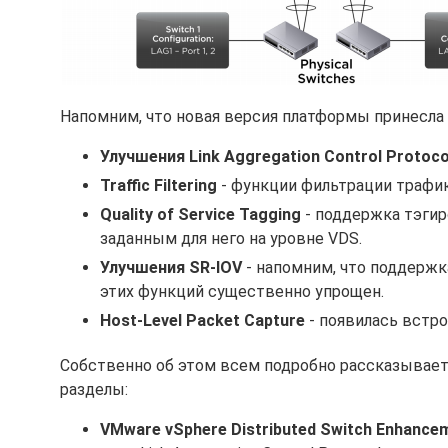
Напомним, что новая версия платформы принесла 
Улучшения Link Aggregation Control Protoco
Traffic Filtering
- функции фильтрации трафик
Quality of Service Tagging
- поддержка тэгир
заданным для него на уровне VDS.
Улучшения SR-IOV
- напомним, что поддержк
этих функций существенно упрощен.
Host-Level Packet Capture
- появилась встро
Собственно об этом всем подробно рассказывает
разделы:
VMware vSphere Distributed Switch Enhance