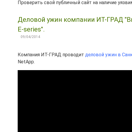
Проверить свой публичный сайт на наличие уязви
Деловой ужин компании ИТ-ГРАД "В
E-series".
09/04/2014
Компания ИТ-ГРАД проводит
деловой ужин в Сан
NetApp.