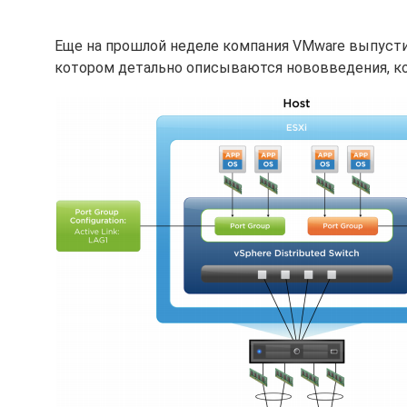
Еще на прошлой неделе компания VMware выпусти
котором детально описываются нововведения, кот