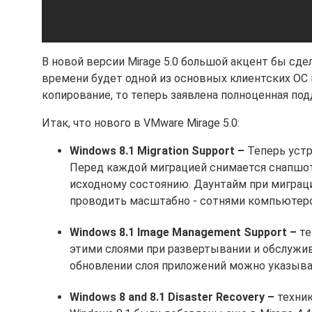
В новой версии Mirage 5.0 большой акцент бы сде
времени будет одной из основных клиентских ОС 
копирование, то теперь заявлена полноценная под
Итак, что нового в VMware Mirage 5.0:
Windows 8.1 Migration Support –
Теперь устр
Перед каждой миграцией снимается снапшот 
исходному состоянию. Даунтайм при миграц
проводить масштабно - сотнями компьютеро
Windows 8.1 Image Management Support –
те
этими слоями при развертывании и обслужив
обновлении слоя приложений можно указывать
Windows 8 and 8.1 Disaster Recovery –
техни