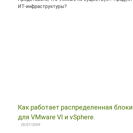
ИТ-инфраструктуры?
Как работает распределенная блокиро
для VMware VI и vSphere.
28/07/2009