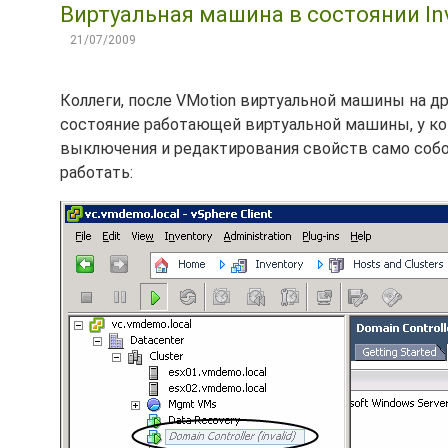
Виртуальная машина в состоянии Inva
21/07/2009
Коллеги, после VMotion виртуальной машины на др
состояние работающей виртуальной машины, у ко
выключения и редактирования свойств само собо
работать: