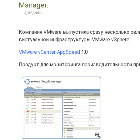
Manager.
13/07/2009
Компания VMware выпустила сразу несколько рел
виртуальной инфраструктуры VMware vSphere:
VMware vCenter AppSpeed
1.0
Продукт для мониторинга производительности пр