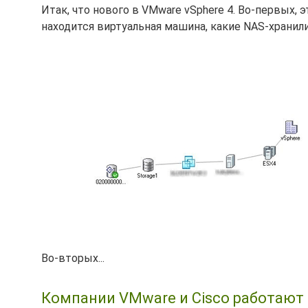
Итак, что нового в VMware vSphere 4. Во-первых, 
находится виртуальная машина, какие NAS-хранил
Во-вторых...
Компании VMware и Cisco работают н