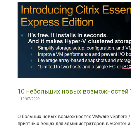
10 небольших новых возможностей V
10/07/2009
О больших новых возможностях VMware vSphere / E
приятных вещах для администраторов в vCenter и