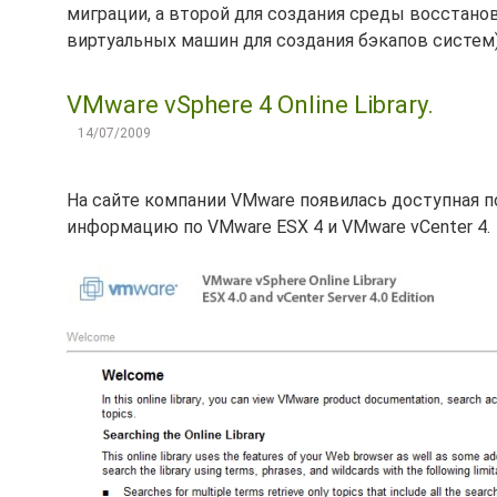
миграции, а второй для создания среды восстано
виртуальных машин для создания бэкапов систем).
VMware vSphere 4 Online Library.
14/07/2009
На сайте компании VMware появилась доступная п
информацию по VMware ESX 4 и VMware vCenter 4.