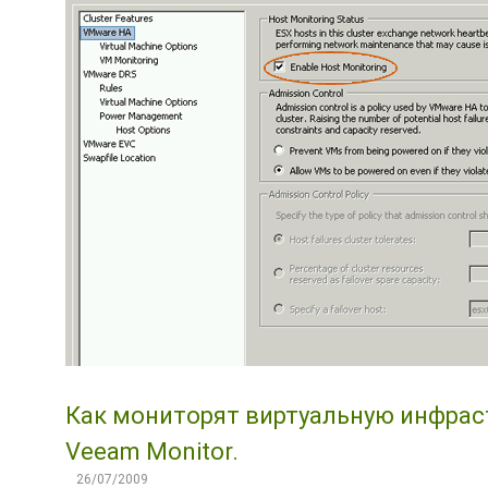
Как мониторят виртуальную инфраст
Veeam Monitor.
26/07/2009