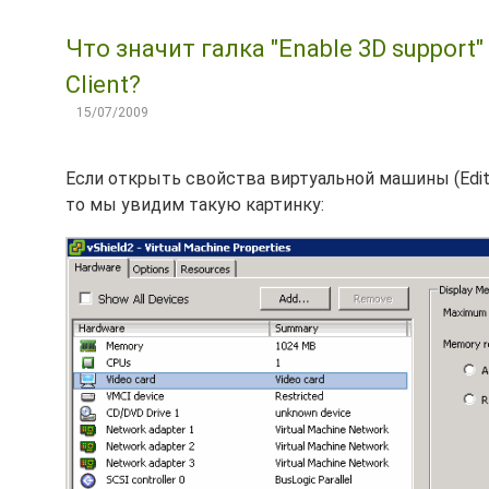
Что значит галка "Enable 3D support
Client?
15/07/2009
Если открыть свойства виртуальной машины (Edit Se
то мы увидим такую картинку: