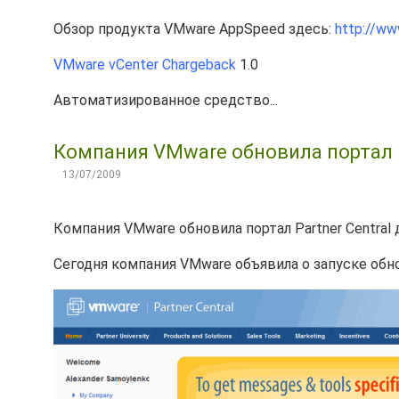
Обзор продукта VMware AppSpeed здесь:
http://ww
VMware vCenter Chargeback
1.0
Автоматизированное средство...
Компания VMware обновила портал Pa
13/07/2009
Компания VMware обновила портал Partner Central 
Сегодня компания VMware объявила о запуске обн