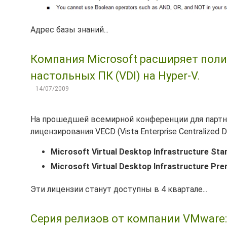
Адрес базы знаний...
Компания Microsoft расширяет пол
настольных ПК (VDI) на Hyper-V.
14/07/2009
На прошедшей всемирной конференции для партне
лицензирования VECD (Vista Enterprise Centralized
Microsoft Virtual Desktop Infrastructure Sta
Microsoft Virtual Desktop Infrastructure Pr
Эти лицензии станут доступны в 4 квартале...
Серия релизов от компании VMware: C