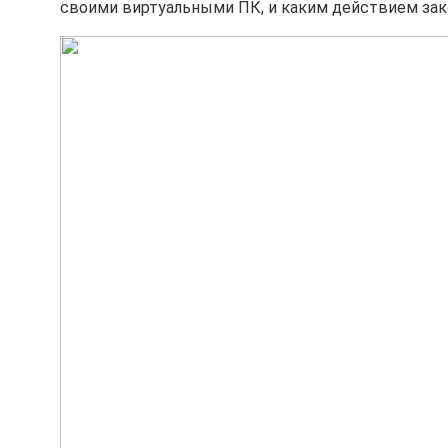
своими виртуальными ПК, и каким действием закон