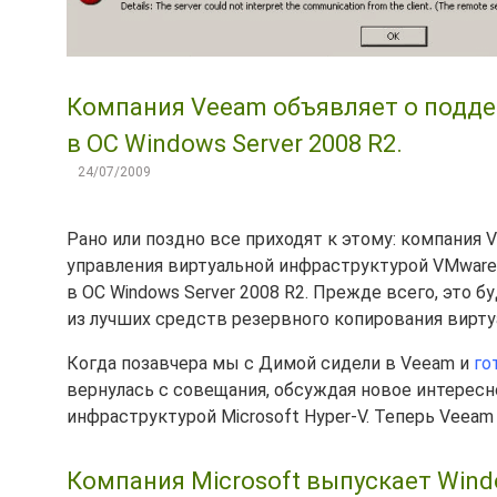
Компания Veeam объявляет о подде
в ОС Windows Server 2008 R2.
24/07/2009
Рано или поздно все приходят к этому: компания
управления виртуальной инфраструктурой VMware V
в ОС Windows Server 2008 R2. Прежде всего, это 
из лучших средств резервного копирования вирт
Когда позавчера мы с Димой сидели в Veeam и
го
вернулась с совещания, обсуждая новое интересн
инфраструктурой Microsoft Hyper-V. Теперь Veeam
Компания Microsoft выпускает Wind