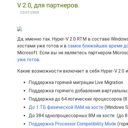
V 2.0, для партнеров.
23/07/2009
Да, именно так. Hyper-V 2.0 RTM в составе Windows
хостами уже готов и в
самое ближайшее время до
Microsoft. Если вы не являетесь партнером Micros
уже готов
.
Какие возможности включает в себя Hyper-V 2.0 из
Поддержка горячей миграции Live Migration
Поддержка горячего добавления виртуальны
Поддержка до 64 логических процессоров (8
До 1 ТБ физической RAM на хосте
(Windows S
До 384 однопроцессорных ВМ на хосте (до 8
Поддержка Processor Compatibility Mode
(гор