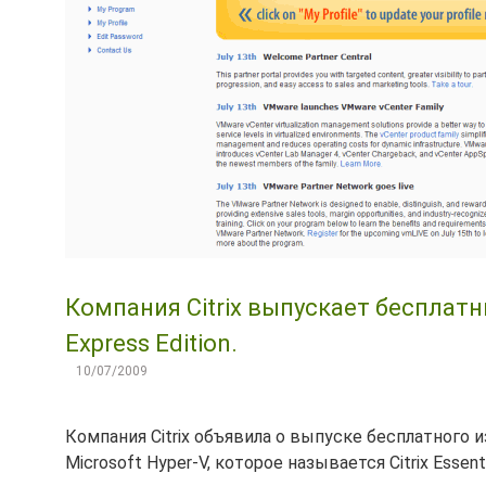
Компания Citrix выпускает бесплатный
Express Edition.
10/07/2009
Компания Citrix объявила о выпуске бесплатного
Microsoft Hyper-V, которое называется Citrix Essentia