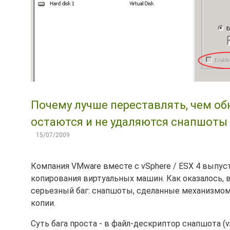
Почему лучше переставлять, чем обн
остаются и не удаляются снапшоты (
15/07/2009
Компания VMware вместе с vSphere / ESX 4 выпуст
копирования виртуальных машин. Как оказалось, в
серьезный баг: снапшоты, сделанные механизмом 
копии.
Суть бага проста - в файл-дескриптор снапшота 