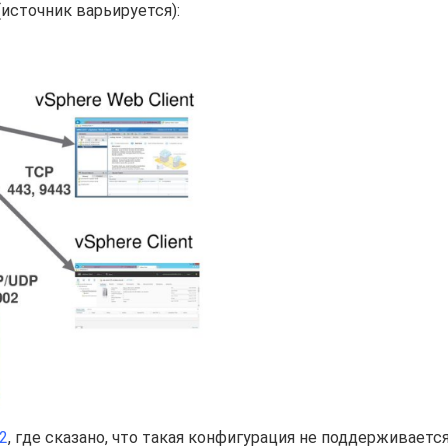
источник варьируется):
2
, где сказано, что такая конфигурация не поддерживается