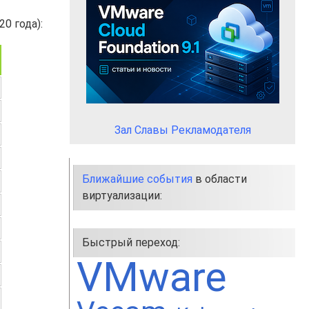
0 года):
Зал Славы Рекламодателя
Ближайшие события
в области
виртуализации:
Быстрый переход:
VMware