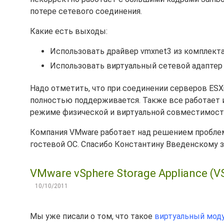
потере сетевого соединения.
Какие есть выходы:
Использовать драйвер vmxnet3 из комплекта 
Использовать виртуальный сетевой адаптер v
Надо отметить, что при соединении серверов ESX
полностью поддерживается. Также все работает 
режиме физической и виртуальной совместимост
Компания VMware работает над решением проблемы
гостевой ОС. Спасибо Константину Введенскому з
VMware vSphere Storage Appliance (
10/10/2011
Мы уже писали о том, что такое
виртуальный мод