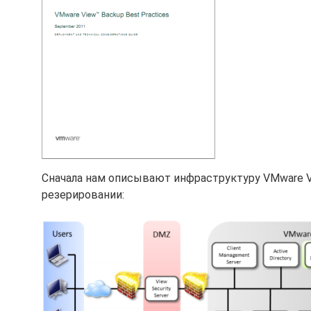
Сначала нам описывают инфраструктуру VMware V
резерировании: