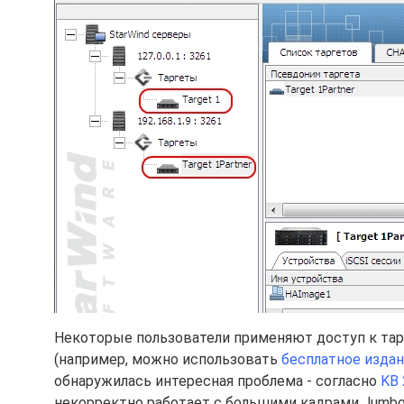
Некоторые пользователи применяют доступ к тарг
(например, можно использовать
бесплатное издан
обнаружилась интересная проблема - согласно
KB
некорректно работает с большими кадрами Jumbo 