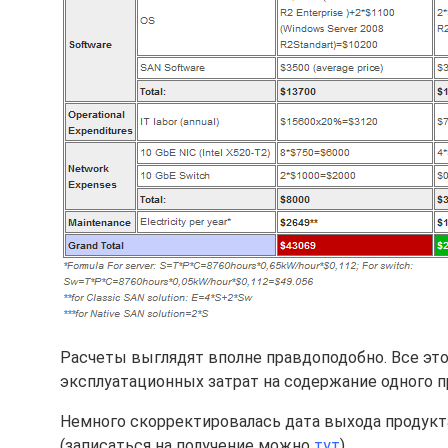
Расчеты выглядят вполне правдоподобно. Все это
эксплуатационных затрат на содержание одного п
Немного скорректировалась дата выхода продукта S
(записаться на получение можно
тут
).