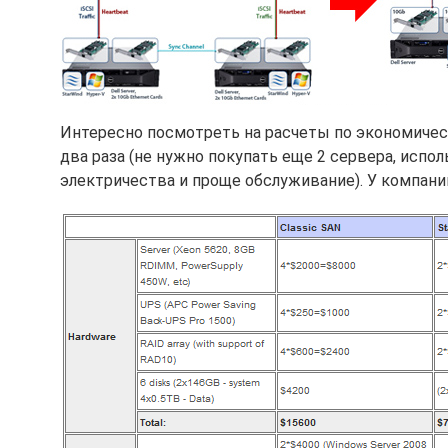
Интересно посмотреть на расчеты по экономиче
два раза (не нужно покупать еще 2 сервера, исп
электричества и проще обслуживание). У компании