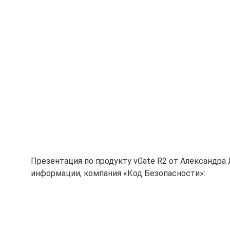
Презентация по продукту vGate R2 от Александра
информации, компания «Код Безопасности»: