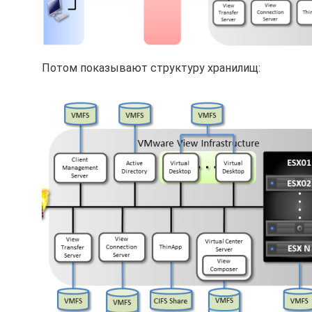
Потом показывают структуру хранилищ: