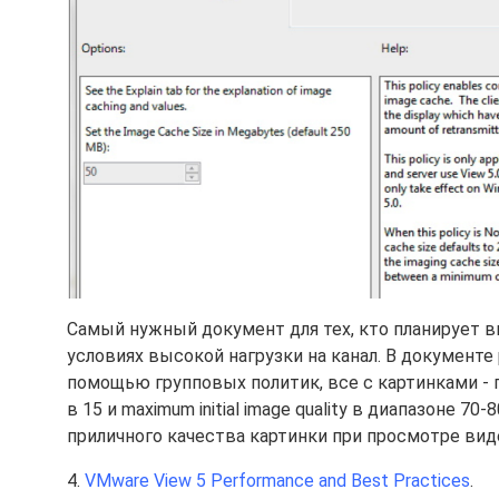
Самый нужный документ для тех, кто планирует
условиях высокой нагрузки на канал. В документе
помощью групповых политик, все с картинками - п
в 15 и maximum initial image quality в диапазоне 7
приличного качества картинки при просмотре вид
4.
VMware View 5 Performance and Best Practices
.