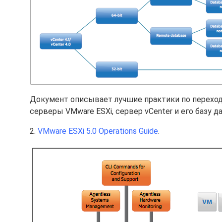
Документ описывает лучшие практики по переходу
серверы VMware ESXi, сервер vCenter и его базу 
2.
VMware ESXi 5.0 Operations Guide
.