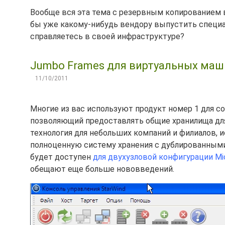
Вообще вся эта тема с резервным копированием 
бы уже какому-нибудь вендору выпустить специал
справляетесь в своей инфраструктуре?
Jumbo Frames для виртуальных машин 
11/10/2011
Многие из вас используют продукт номер 1 для с
позволяющий предоставлять общие хранилища для
технология для небольших компаний и филиалов, 
полноценную систему хранения с дублированными
будет доступен
для двухузловой конфигурации Mic
обещают еще больше нововведений.