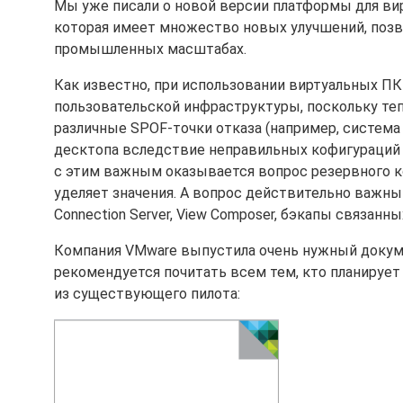
Мы уже писали о новой версии платформы для ви
которая имеет множество новых улучшений, поз
промышленных масштабах.
Как известно, при использовании виртуальных ПК
пользовательской инфраструктуры, поскольку те
различные SPOF-точки отказа (например, система 
десктопа вследствие неправильных кофигураций 
с этим важным оказывается вопрос резервного ко
уделяет значения. А вопрос действительно важны
Connection Server, View Composer, бэкапы связанны
Компания VMware выпустила очень нужный докум
рекомендуется почитать всем тем, кто планируе
из существующего пилота: