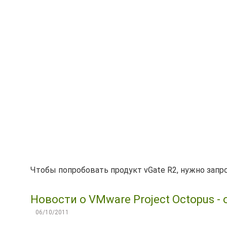
Чтобы попробовать продукт vGate R2, нужно зап
Новости о VMware Project Octopus -
06/10/2011