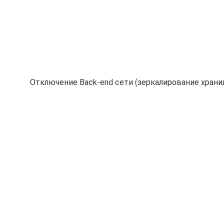
Отключение Back-end сети (зеркалирование храни