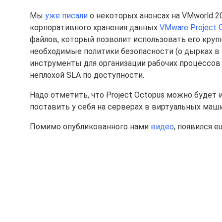
Мы
уже писали
о некоторых анонсах на VMworld 2
корпоративного хранения данных
VMware Project 
файлов, который позволит использовать его круп
необходимые политики безопасности (о дырках в
инструменты для организации рабочих процессов п
неплохой SLA по доступности.
Надо отметить, что Project Octopus можно будет 
поставить у себя на серверах в виртуальных маши
Помимо опубликованного нами
видео
, появился е