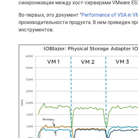
синхронизации между хост-серверами VMware ESX
Во-первых, это документ "
Performance of VSA in V
производительности продукта. В нем приведен п
инструментов.