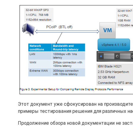
Этот документ уже сфокусирован на производите
примеры тестирования решения для различных на
Продолжение обзора новой документации не заста