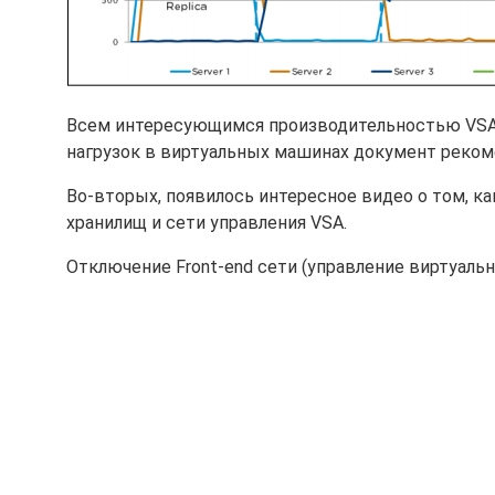
Всем интересующимся производительностью VSA 
нагрузок в виртуальных машинах документ реком
Во-вторых, появилось интересное видео о том, к
хранилищ и сети управления VSA.
Отключение Front-end сети (управление виртуаль