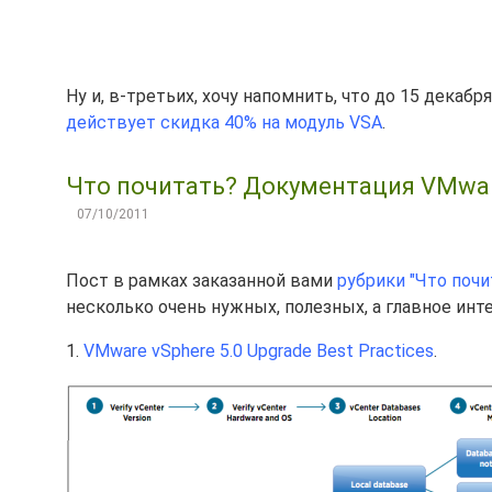
Ну и, в-третьих, хочу напомнить, что до 15 декабр
действует скидка 40% на модуль VSA
.
Что почитать? Документация VMwar
07/10/2011
Пост в рамках заказанной вами
рубрики "Что почи
несколько очень нужных, полезных, а главное инт
1.
VMware vSphere 5.0 Upgrade Best Practices
.