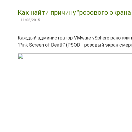
Как найти причину "розового экрана
11/08/2015
Каждый администратор VMware vSphere рано или п
"Pink Screen of Death" (PSOD - розовый экран смерт