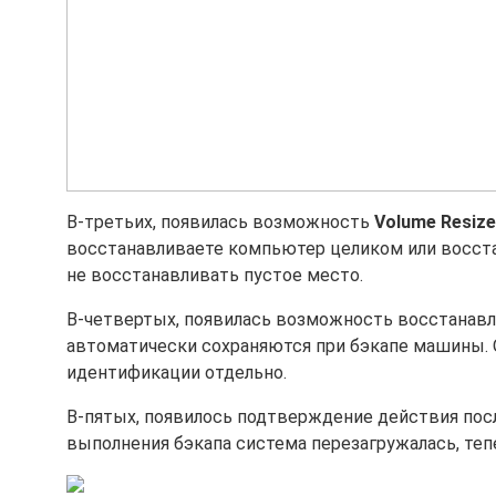
В-третьих, появилась возможность
Volume Resize
восстанавливаете компьютер целиком или восста
не восстанавливать пустое место.
В-четвертых, появилась возможность восстанавл
автоматически сохраняются при бэкапе машины. О
идентификации отдельно.
В-пятых, появилось подтверждение действия посл
выполнения бэкапа система перезагружалась, теп