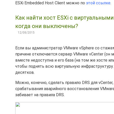
ESXi Embedded Host Client можно по
этой ссылке
.
Как найти хост ESXi с виртуальными
когда они выключены?
12/08/2015
Если вы администратор VMware vSphere со стажем
причине отключается сервер VMware vCenter (он м
вместе недоступна и его база (на том же хосте ил
чтобы поднять всю виртуальную инфраструктуру. 
десятков.
Можно, конечно, сделать правило DRS для vCenter,
срабатывания аварийного восстановления VMware 
забивает на правила DRS.