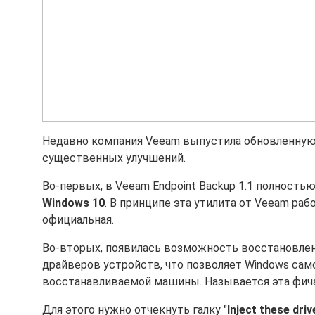
Недавно компания Veeam выпустила обновленну
существенных улучшений.
Во-первых, в Veeam Endpoint Backup 1.1 полнос
Windows 10
. В принципе эта утилита от Veeam раб
официальная.
Во-вторых, появилась возможность восстановле
драйверов устройств, что позволяет Windows сам
восстанавливаемой машины. Называется эта фича
Для этого нужно отчекнуть галку "
Inject these drive