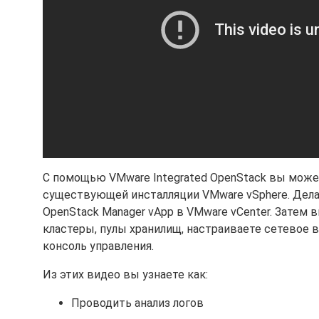
С помощью VMware Integrated OpenStack вы мож
существующей инсталляции VMware vSphere. Делае
OpenStack Manager vApp в VMware vCenter. Затем
кластеры, пулы хранилищ, настраиваете сетевое
консоль управления.
Из этих видео вы узнаете как:
Проводить анализ логов