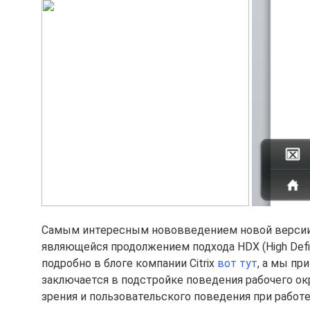
Самым интересным нововведением новой версии кл
являющейся продолжением подхода HDX (High Defini
подробно в блоге компании Citrix
вот тут
, а мы п
заключается в подстройке поведения рабочего ок
зрения и пользовательского поведения при работ