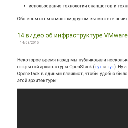
использование технологии снапшотов и техн
Обо всем этом и многом другом вы можете почит
14 видео об инфраструктуре VMware 
14/08/2015
Некоторое время назад мы публиковали нескольк
открытой архитектуры OpenStack (
тут
и
тут
). Ну
OpenStack в единый плейлист, чтобы удобно был
этой архитектуры: