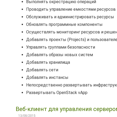
Выполнять окрестрацию операций
Проводить управление емкостями ресурсов и
Обслуживать и администрировать ресурсы
Обновлять программные компоненты
Осуществлять мониторинг ресурсов и реше
Добавлять проекты (Projects) и пользовател
Управлять группами безопасности
Добавлять образы новых систем
Добавлять хранилища
Добавлять сети
Добавлять инстансы
Непосредственно развертывать инфраструк
Развертывать OpenStack vApp
Веб-клиент для управления сервером
13/08/2015