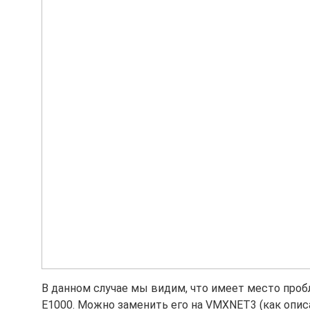
В данном случае мы видим, что имеет место проб
E1000. Можно заменить его на VMXNET3 (как опис