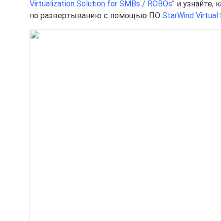
Virtualization Solution for SMBs / ROBOs
" и узнайте,
по развертыванию с помощью ПО
StarWind Virtual