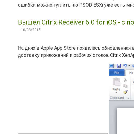
ошибки можно гуглить, по PSOD ESXi уже есть мн
Вышел Citrix Receiver 6.0 for iOS - 
10/08/2015
На днях в Apple App Store появилась обновленная
доставку приложений и рабочих столов Citrix XenA