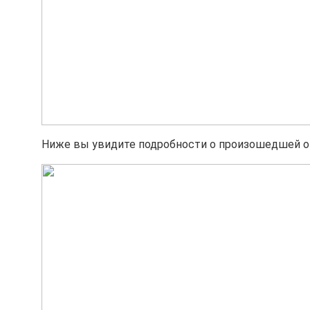
Ниже вы увидите подробности о произошедшей о