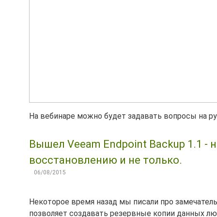
На вебинаре можно будет задавать вопросы на р
Вышел Veeam Endpoint Backup 1.1 -
восстановлению и не только.
06/08/2015
Некоторое время назад мы писали про замечател
позволяет создавать резервные копии данных лю