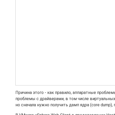
Причина этого - как правило, аппаратные проблем
проблемы с драйверами, в том числе виртуальных у
но сначала нужно получить дамп ядра (core dump),