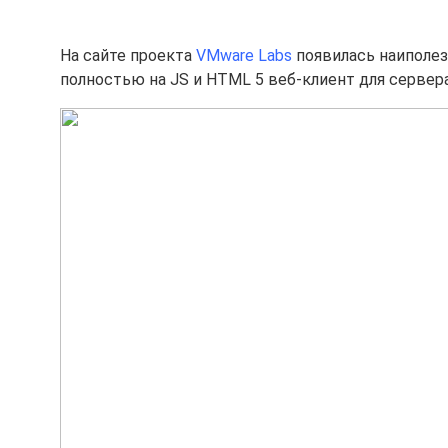
На сайте проекта
VMware Labs
появилась наиполе
полностью на JS и HTML 5 веб-клиент для сервера