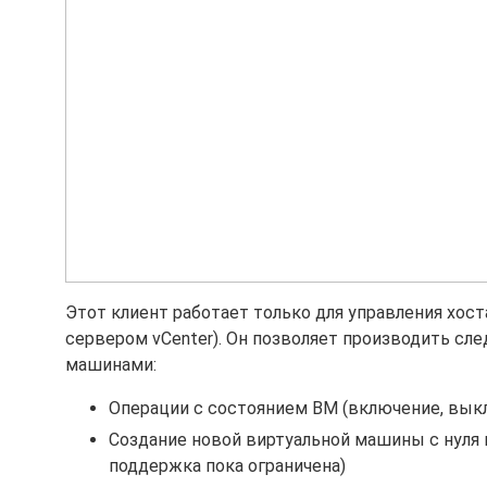
Этот клиент работает только для управления хост
сервером vCenter). Он позволяет производить с
машинами:
Операции с состоянием ВМ (включение, выкл
Создание новой виртуальной машины с нуля 
поддержка пока ограничена)